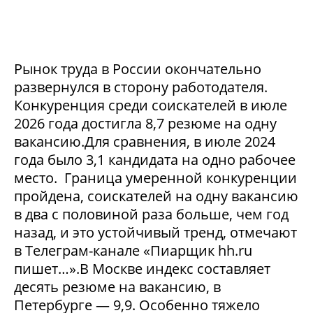
Рынок труда в России окончательно
развернулся в сторону работодателя.
Конкуренция среди соискателей в июле
2026 года достигла 8,7 резюме на одну
вакансию.Для сравнения, в июле 2024
года было 3,1 кандидата на одно рабочее
место. Граница умеренной конкуренции
пройдена, соискателей на одну вакансию
в два с половиной раза больше, чем год
назад, и это устойчивый тренд, отмечают
в Телеграм-канале «Пиарщик hh.ru
пишет…».В Москве индекс составляет
десять резюме на вакансию, в
Петербурге — 9,9. Особенно тяжело