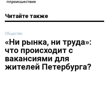
ппроисшествие
Читайте также
Общество
«Ни рынка, ни труда»:
что происходит с
вакансиями для
жителей Петербурга?