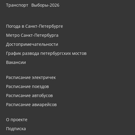
Транспорт
Выборы-2026
Погода в Санкт-Петербурге
Метро Санкт-Петербурга
Достопримечательности
График развода петербургских мостов
Вакансии
Расписание электричек
Расписание поездов
Расписание автобусов
Расписание авиарейсов
О проекте
Подписка