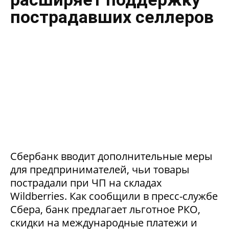
пострадавших селлеров
Сбербанк вводит дополнительные меры
для предпринимателей, чьи товары
пострадали при ЧП на складах
Wildberries. Как сообщили в пресс-службе
Сбера, банк предлагает льготное РКО,
скидки на международные платежи и