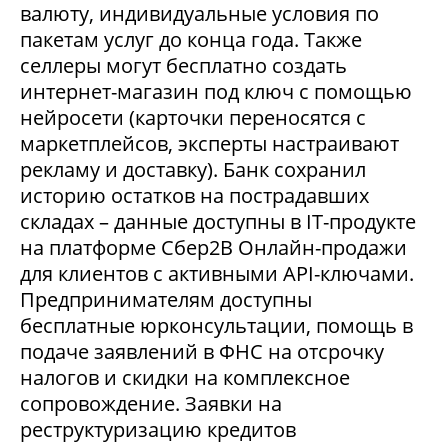
валюту, индивидуальные условия по
пакетам услуг до конца года. Также
селлеры могут бесплатно создать
интернет-магазин под ключ с помощью
нейросети (карточки переносятся с
маркетплейсов, эксперты настраивают
рекламу и доставку). Банк сохранил
историю остатков на пострадавших
складах – данные доступны в IT-продукте
на платформе Сбер2В Онлайн-продажи
для клиентов с активными API-ключами.
Предпринимателям доступны
бесплатные юрконсультации, помощь в
подаче заявлений в ФНС на отсрочку
налогов и скидки на комплексное
сопровождение. Заявки на
реструктуризацию кредитов