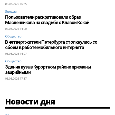
06.08.2026 16:35
Звезды
Пользователи раскритиковали образ
Масленникова на свадьбе с Клавой Кокой
07.08.2026 14:00
Общество
В четверг жители Петербурга столкнулись со
сбоем в работе мобильного интернета
06.08.2026 14:07
Общество
Здания вуза в Курортном районе признаны
аварийными
03.08.2026 17:17
Новости дня