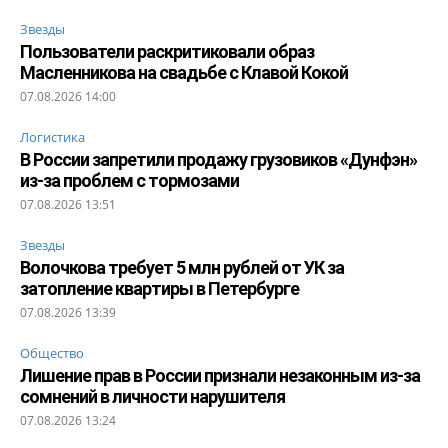
Звезды
Пользователи раскритиковали образ
Масленникова на свадьбе с Клавой Кокой
07.08.2026 14:00
Логистика
В России запретили продажу грузовиков «Дунфэн»
из-за проблем с тормозами
07.08.2026 13:51
Звезды
Волочкова требует 5 млн рублей от УК за
затопление квартиры в Петербурге
07.08.2026 13:39
Общество
Лишение прав в России признали незаконным из-за
сомнений в личности нарушителя
07.08.2026 13:24