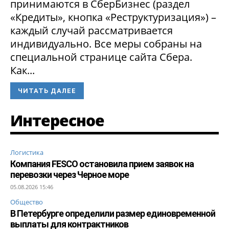
принимаются в СберБизнес (раздел
«Кредиты», кнопка «Реструктуризация») –
каждый случай рассматривается
индивидуально. Все меры собраны на
специальной странице сайта Сбера.
Как...
ЧИТАТЬ ДАЛЕЕ
Интересное
Логистика
Компания FESCO остановила прием заявок на
перевозки через Черное море
05.08.2026 15:46
Общество
В Петербурге определили размер единовременной
выплаты для контрактников