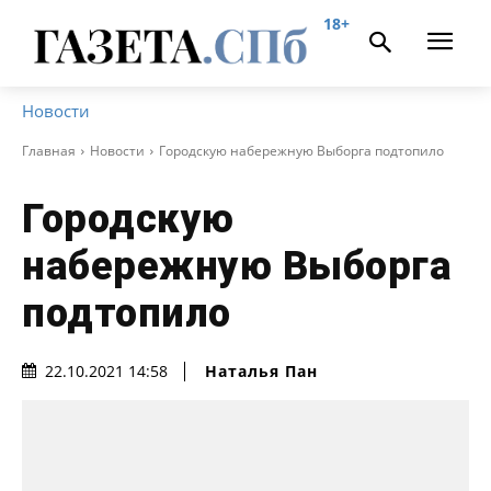
18+
Новости
Главная
Новости
Городскую набережную Выборга подтопило
Городскую
набережную Выборга
подтопило
Наталья Пан
22.10.2021 14:58