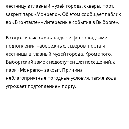
лестницу в главный музей города, скверы, порт,
закрыт парк «Монрепо». Об этом сообщает паблик
во «ВКонтакте» «Интересные события в Выборге».
В соцсети выложены видео и фото с кадрами
подтопления набережных, скверов, порта и
лестницы в главный музей города. Кроме того,
Выборгский замок недоступен для посещений, а
парк «Монрепо» закрыт. Причина
неблагоприятные погодные условия, также вода
угрожает подтоплением порту.