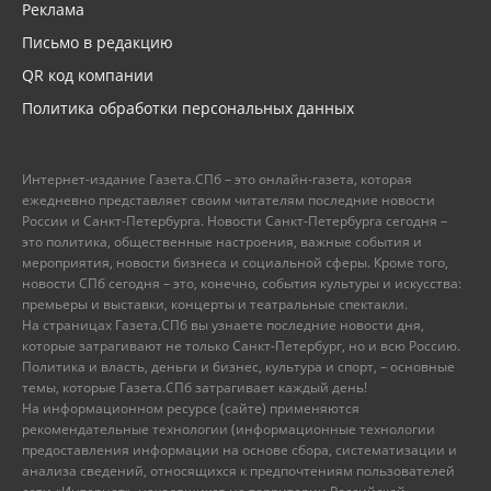
Реклама
Письмо в редакцию
QR код компании
Политика обработки персональных данных
Интернет-издание Газета.СПб – это онлайн-газета, которая
ежедневно представляет своим читателям последние новости
России и Санкт-Петербурга. Новости Санкт-Петербурга сегодня –
это политика, общественные настроения, важные события и
мероприятия, новости бизнеса и социальной сферы. Кроме того,
новости СПб сегодня – это, конечно, события культуры и искусства:
премьеры и выставки, концерты и театральные спектакли.
На страницах Газета.СПб вы узнаете последние новости дня,
которые затрагивают не только Санкт-Петербург, но и всю Россию.
Политика и власть, деньги и бизнес, культура и спорт, – основные
темы, которые Газета.СПб затрагивает каждый день!
На информационном ресурсе (сайте) применяются
рекомендательные технологии (информационные технологии
предоставления информации на основе сбора, систематизации и
анализа сведений, относящихся к предпочтениям пользователей