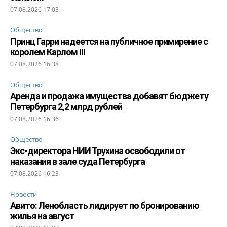
07.08.2026 17:03
Общество
Принц Гарри надеется на публичное примирение с
королем Карлом III
07.08.2026 16:38
Общество
Аренда и продажа имущества добавят бюджету
Петербурга 2,2 млрд рублей
07.08.2026 16:36
Общество
Экс-директора НИИ Трухина освободили от
наказания в зале суда Петербурга
07.08.2026 16:23
Новости
Авито: Ленобласть лидирует по бронированию
жилья на август