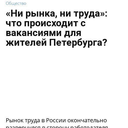
Общество
«Ни рынка, ни труда»:
что происходит с
вакансиями для
жителей Петербурга?
Рынок труда в России окончательно
развернулся в сторону работодателя.