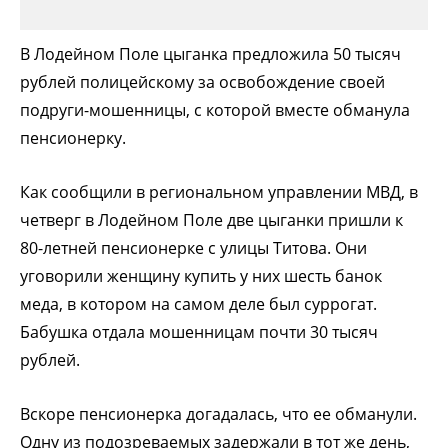
В Лодейном Поле цыганка предложила 50 тысяч
рублей полицейскому за освобождение своей
подруги-мошенницы, с которой вместе обманула
пенсионерку.
Как сообщили в региональном управлении МВД, в
четверг в Лодейном Поле две цыганки пришли к
80-летней пенсионерке с улицы Титова. Они
уговорили женщину купить у них шесть банок
меда, в котором на самом деле был суррогат.
Бабушка отдала мошенницам почти 30 тысяч
рублей.
Вскоре пенсионерка догадалась, что ее обманули.
Одну из подозреваемых задержали в тот же день,