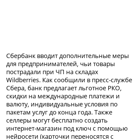
Сбербанк вводит дополнительные меры
для предпринимателей, чьи товары
пострадали при ЧП на складах
Wildberries. Как сообщили в пресс-службе
Сбера, банк предлагает льготное РКО,
скидки на международные платежи и
валюту, индивидуальные условия по
пакетам услуг до конца года. Также
селлеры могут бесплатно создать
интернет-магазин под ключ с помощью
нейросети (карточки переносятся с