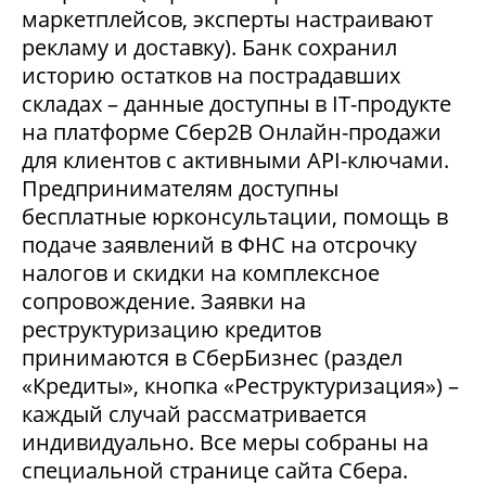
маркетплейсов, эксперты настраивают
рекламу и доставку). Банк сохранил
историю остатков на пострадавших
складах – данные доступны в IT-продукте
на платформе Сбер2В Онлайн-продажи
для клиентов с активными API-ключами.
Предпринимателям доступны
бесплатные юрконсультации, помощь в
подаче заявлений в ФНС на отсрочку
налогов и скидки на комплексное
сопровождение. Заявки на
реструктуризацию кредитов
принимаются в СберБизнес (раздел
«Кредиты», кнопка «Реструктуризация») –
каждый случай рассматривается
индивидуально. Все меры собраны на
специальной странице сайта Сбера.