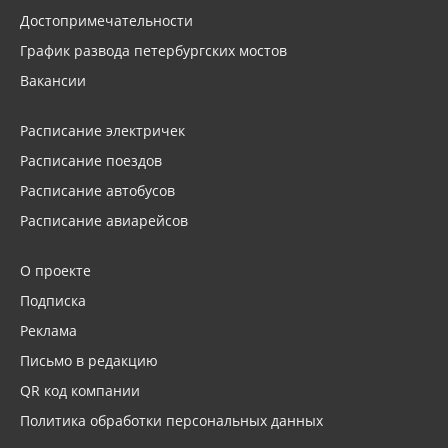
Достопримечательности
График развода петербургских мостов
Вакансии
Расписание электричек
Расписание поездов
Расписание автобусов
Расписание авиарейсов
О проекте
Подписка
Реклама
Письмо в редакцию
QR код компании
Политика обработки персональных данных