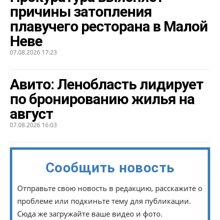
причины затопления
плавучего ресторана в Малой
Неве
07.08.2026 17:23
Авито: Ленобласть лидирует
по бронированию жилья на
август
07.08.2026 16:03
Сообщить новость
Отправьте свою новость в редакцию, расскажите о
проблеме или подкиньте тему для публикации.
Сюда же загружайте ваше видео и фото.