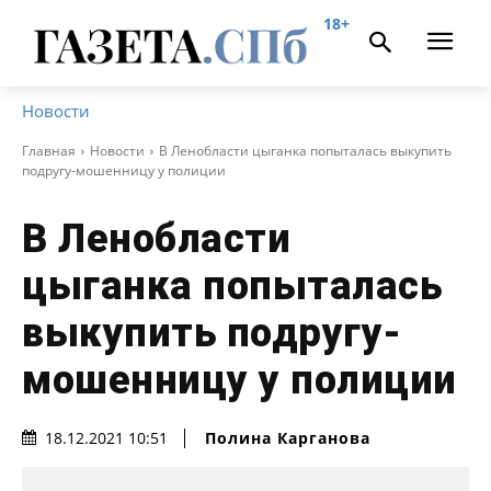
18+
Новости
Главная
Новости
В Ленобласти цыганка попыталась выкупить
подругу-мошенницу у полиции
В Ленобласти
цыганка попыталась
выкупить подругу-
мошенницу у полиции
Полина Карганова
18.12.2021 10:51