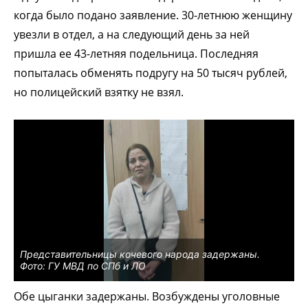
когда было подано заявление. 30-летнюю женщину
увезли в отдел, а на следующий день за ней
пришла ее 43-летняя подельница. Последняя
попыталась обменять подругу на 50 тысяч рублей,
но полицейский взятку не взял.
Представительницы кочевого народа задержаны.
Фото: ГУ МВД по СПб и ЛО
Обе цыганки задержаны. Возбуждены уголовные