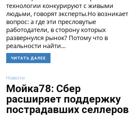
технологии конкурируют с живыми
людьми, говорят эксперты.Но возникает
вопрос: а где эти пресловутые
работодатели, в сторону которых
развернулся рынок? Потому что в
реальности найти...
ЧИТАТЬ ДАЛЕЕ
Новости
Мойка78: Сбер
расширяет поддержку
пострадавших селлеров