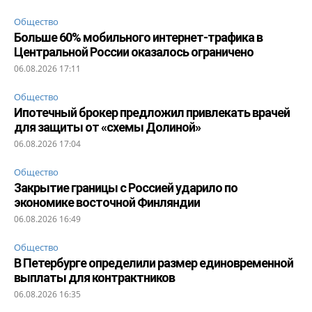
Общество
Больше 60% мобильного интернет-трафика в
Центральной России оказалось ограничено
06.08.2026 17:11
Общество
Ипотечный брокер предложил привлекать врачей
для защиты от «схемы Долиной»
06.08.2026 17:04
Общество
Закрытие границы с Россией ударило по
экономике восточной Финляндии
06.08.2026 16:49
Общество
В Петербурге определили размер единовременной
выплаты для контрактников
06.08.2026 16:35