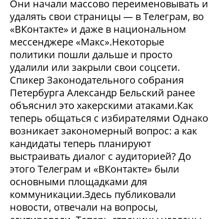
Они начали массово переименовывать и
удалять свои страницы — в Телеграм, во
«ВКонтакте» и даже в национальном
мессенджере «Макс».Некоторые
политики пошли дальше и просто
удалили или закрыли свои соцсети.
Спикер Законодательного собрания
Петербурга Александр Бельский ранее
объяснил это хакерскими атаками.Как
теперь общаться с избирателями Однако
возникает закономерный вопрос: а как
кандидаты теперь планируют
выстраивать диалог с аудиторией? До
этого Телеграм и «ВКонтакте» были
основными площадками для
коммуникации.Здесь публиковали
новости, отвечали на вопросы,