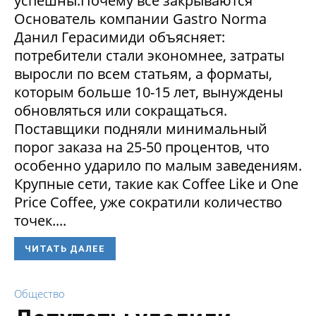
успешны.Почему все закрываются
Основатель компании Gastro Norma
Данил Герасимиди объясняет:
потребители стали экономнее, затраты
выросли по всем статьям, а форматы,
которым больше 10-15 лет, вынуждены
обновляться или сокращаться.
Поставщики подняли минимальный
порог заказа на 25-50 процентов, что
особенно ударило по малым заведениям.
Крупные сети, такие как Coffee Like и One
Price Coffee, уже сократили количество
точек....
ЧИТАТЬ ДАЛЕЕ
Общество