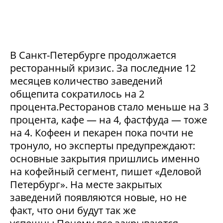
В Санкт-Петербурге продолжается
ресторанный кризис. За последние 12
месяцев количество заведений
общепита сократилось на 2
процента.Ресторанов стало меньше на 3
процента, кафе — на 4, фастфуда — тоже
на 4. Кофеен и пекарен пока почти не
тронуло, но эксперты предупреждают:
основные закрытия пришлись именно
на кофейный сегмент, пишет «Деловой
Петербург». На месте закрытых
заведений появляются новые, но не
факт, что они будут так же