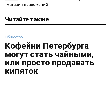
магазин приложений
Читайте также
Общество
Кофейни Петербурга
могут стать чайными,
или просто продавать
кипяток