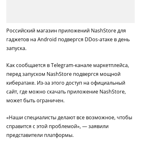
Российский магазин приложений NashStore для
гаджетов на Android подвергся DDos-атаке в день
запуска.
Как сообщается в Telegram-канале маркетплейса,
перед запуском NashStore подвергся мощной
кибератаке. Из-за этого доступ на официальный
сайт, где можно скачать приложение NashStore,
может быть ограничен.
«Наши специалисты делают все возможное, чтобы
справится с этой проблемой», — заявили
представители платформы.