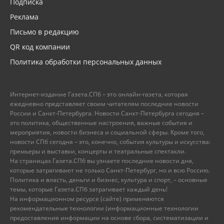
Подписка
Реклама
Письмо в редакцию
QR код компании
Политика обработки персональных данных
Интернет-издание Газета.СПб – это онлайн-газета, которая
ежедневно представляет своим читателям последние новости
России и Санкт-Петербурга. Новости Санкт-Петербурга сегодня –
это политика, общественные настроения, важные события и
мероприятия, новости бизнеса и социальной сферы. Кроме того,
новости СПб сегодня – это, конечно, события культуры и искусства:
премьеры и выставки, концерты и театральные спектакли.
На страницах Газета.СПб вы узнаете последние новости дня,
которые затрагивают не только Санкт-Петербург, но и всю Россию.
Политика и власть, деньги и бизнес, культура и спорт, – основные
темы, которые Газета.СПб затрагивает каждый день!
На информационном ресурсе (сайте) применяются
рекомендательные технологии (информационные технологии
предоставления информации на основе сбора, систематизации и