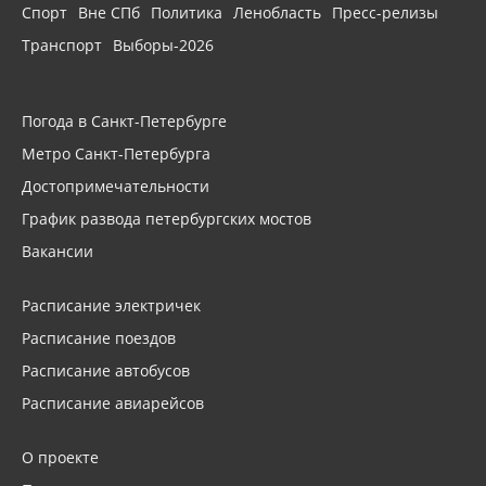
Спорт
Вне СПб
Политика
Ленобласть
Пресс-релизы
Транспорт
Выборы-2026
Погода в Санкт-Петербурге
Метро Санкт-Петербурга
Достопримечательности
График развода петербургских мостов
Вакансии
Расписание электричек
Расписание поездов
Расписание автобусов
Расписание авиарейсов
О проекте