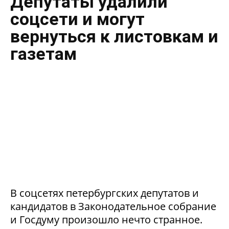
Депутаты удалили
соцсети и могут
вернуться к листовкам и
газетам
В соцсетях петербургских депутатов и
кандидатов в Законодательное собрание
и Госдуму произошло нечто странное.