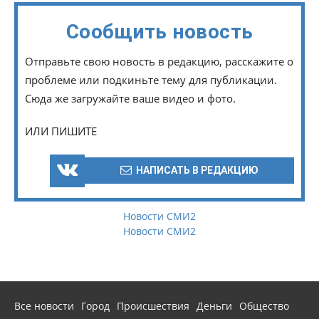
Сообщить новость
Отправьте свою новость в редакцию, расскажите о
проблеме или подкиньте тему для публикации.
Сюда же загружайте ваше видео и фото.
ИЛИ ПИШИТЕ
НАПИСАТЬ В РЕДАКЦИЮ
Новости СМИ2
Новости СМИ2
Все новости
Город
Происшествия
Деньги
Общество