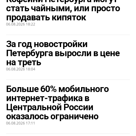
стать чайными, или просто
продавать кипяток
06.08.2026 18:22
За год новостройки
Петербурга выросли в цене
на треть
06.08.2026 18:04
Больше 60% мобильного
интернет-трафика в
Центральной России
оказалось ограничено
06.08.2026 17:11