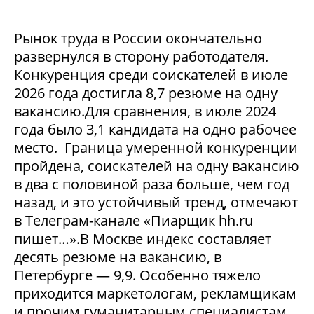
Рынок труда в России окончательно
развернулся в сторону работодателя.
Конкуренция среди соискателей в июле
2026 года достигла 8,7 резюме на одну
вакансию.Для сравнения, в июле 2024
года было 3,1 кандидата на одно рабочее
место. Граница умеренной конкуренции
пройдена, соискателей на одну вакансию
в два с половиной раза больше, чем год
назад, и это устойчивый тренд, отмечают
в Телеграм-канале «Пиарщик hh.ru
пишет…».В Москве индекс составляет
десять резюме на вакансию, в
Петербурге — 9,9. Особенно тяжело
приходится маркетологам, рекламщикам
и прочим гуманитарным специалистам,