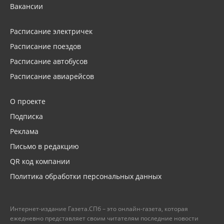
Вакансии
Расписание электричек
Расписание поездов
Расписание автобусов
Расписание авиарейсов
О проекте
Подписка
Реклама
Письмо в редакцию
QR код компании
Политика обработки персональных данных
Интернет-издание Газета.СПб – это онлайн-газета, которая
ежедневно представляет своим читателям последние новости