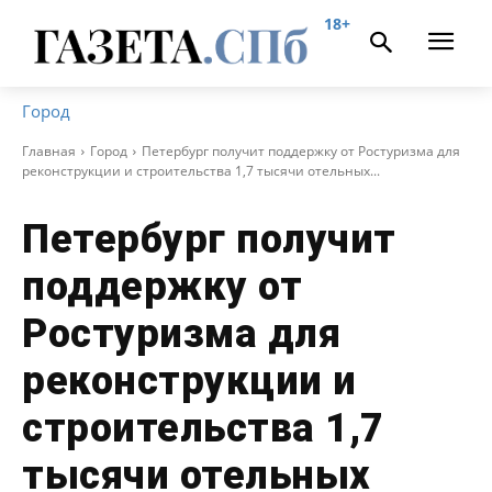
18+
Город
Главная
Город
Петербург получит поддержку от Ростуризма для
реконструкции и строительства 1,7 тысячи отельных...
Петербург получит
поддержку от
Ростуризма для
реконструкции и
строительства 1,7
тысячи отельных