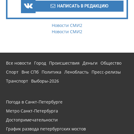
НАПИСАТЬ В РЕДАКЦИЮ
Новости СМИ2
Новости СМИ2
Все новости
Город
Происшествия
Деньги
Общество
Спорт
Вне СПб
Политика
Ленобласть
Пресс-релизы
Транспорт
Выборы-2026
Погода в Санкт-Петербурге
Метро Санкт-Петербурга
Достопримечательности
График развода петербургских мостов