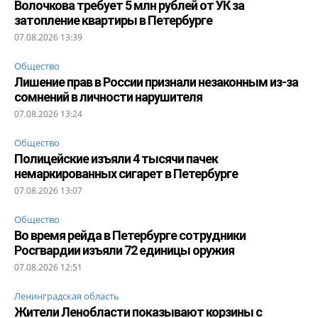
Волочкова требует 5 млн рублей от УК за
затопление квартиры в Петербурге
07.08.2026 13:39
Общество
Лишение прав в России признали незаконным из-за
сомнений в личности нарушителя
07.08.2026 13:24
Общество
Полицейские изъяли 4 тысячи пачек
немаркированных сигарет в Петербурге
07.08.2026 13:07
Общество
Во время рейда в Петербурге сотрудники
Росгвардии изъяли 72 единицы оружия
07.08.2026 12:51
Ленинградская область
Жители Ленобласти показывают корзины с