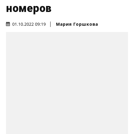
номеров
Мария Горшкова
01.10.2022 09:19