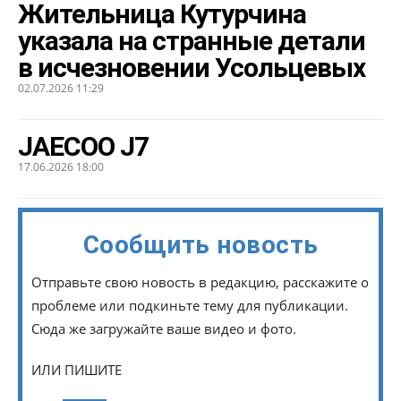
Жительница Кутурчина
указала на странные детали
в исчезновении Усольцевых
02.07.2026 11:29
JAECOO J7
17.06.2026 18:00
Сообщить новость
Отправьте свою новость в редакцию, расскажите о
проблеме или подкиньте тему для публикации.
Сюда же загружайте ваше видео и фото.
ИЛИ ПИШИТЕ