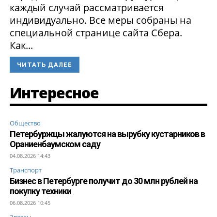
каждый случай рассматривается
индивидуально. Все меры собраны на
специальной странице сайта Сбера.
Как...
ЧИТАТЬ ДАЛЕЕ
Интересное
Общество
Петербуржцы жалуются на вырубку кустарников в
Ораниенбаумском саду
04.08.2026 14:43
Транспорт
Бизнес в Петербурге получит до 30 млн рублей на
покупку техники
06.08.2026 10:45
Звезды