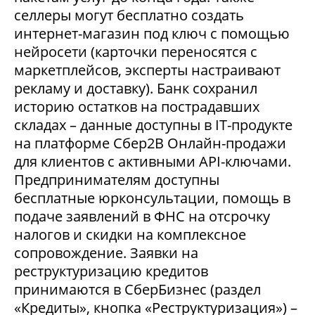
селлеры могут бесплатно создать
интернет-магазин под ключ с помощью
нейросети (карточки переносятся с
маркетплейсов, эксперты настраивают
рекламу и доставку). Банк сохранил
историю остатков на пострадавших
складах – данные доступны в IT-продукте
на платформе Сбер2В Онлайн-продажи
для клиентов с активными API-ключами.
Предпринимателям доступны
бесплатные юрконсультации, помощь в
подаче заявлений в ФНС на отсрочку
налогов и скидки на комплексное
сопровождение. Заявки на
реструктуризацию кредитов
принимаются в СберБизнес (раздел
«Кредиты», кнопка «Реструктуризация») –