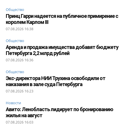
Общество
Принц Гарри надеется на публичное примирение с
королем Карлом III
07.08.2026 16:38
Общество
Аренда и продажа имущества добавят бюджету
Петербурга 2,2 млрд рублей
07.08.2026 16:36
Общество
Экс-директора НИИ Трухина освободили от
наказания в зале суда Петербурга
07.08.2026 16:23
Новости
Авито: Ленобласть лидирует по бронированию
жилья на август
07.08.2026 16:03