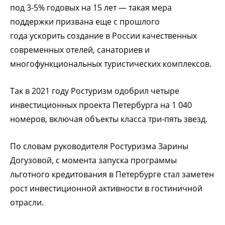
под 3-5% годовых на 15 лет — такая мера
поддержки призвана еще с прошлого
года ускорить создание в России качественных
современных отелей, санаториев и
многофункциональных туристических комплексов.
Так в 2021 году Ростуризм одобрил четыре
инвестиционных проекта Петербурга на 1 040
номеров, включая объекты класса три-пять звезд.
По словам
руководителя Ростуризма Зарины
Догузовой, с
момента запуска программы
льготного кредитования в Петербурге стал заметен
рост инвестиционной активности в гостиничной
отрасли.