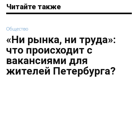
Читайте также
Общество
«Ни рынка, ни труда»:
что происходит с
вакансиями для
жителей Петербурга?