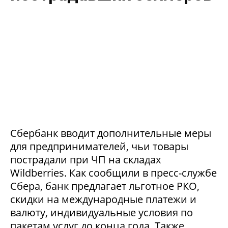
Сбербанк вводит дополнительные меры
для предпринимателей, чьи товары
пострадали при ЧП на складах
Wildberries. Как сообщили в пресс-службе
Сбера, банк предлагает льготное РКО,
скидки на международные платежи и
валюту, индивидуальные условия по
пакетам услуг до конца года. Также