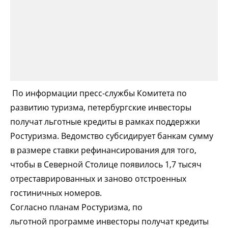
По информации пресс-службы Комитета по
развитию туризма, петербургские инвесторы
получат льготные кредиты в рамках поддержки
Ростуризма. Ведомство субсидирует банкам сумму
в размере ставки рефинансирования для того,
чтобы в Северной Столице появилось 1,7 тысяч
отреставрированных и заново отстроенных
гостиничных номеров.
Согласно планам Ростуризма, по
льготной
программе инвесторы получат кредиты