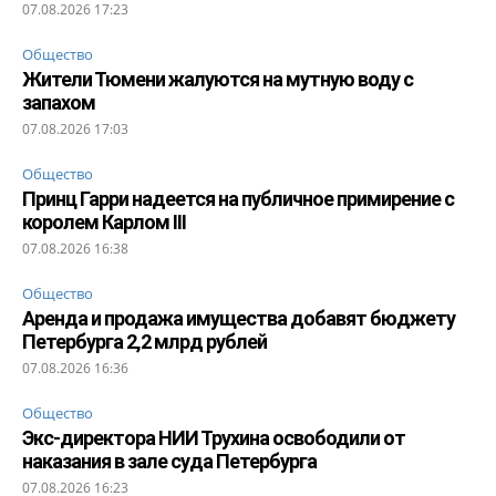
07.08.2026 17:23
Общество
Жители Тюмени жалуются на мутную воду с
запахом
07.08.2026 17:03
Общество
Принц Гарри надеется на публичное примирение с
королем Карлом III
07.08.2026 16:38
Общество
Аренда и продажа имущества добавят бюджету
Петербурга 2,2 млрд рублей
07.08.2026 16:36
Общество
Экс-директора НИИ Трухина освободили от
наказания в зале суда Петербурга
07.08.2026 16:23