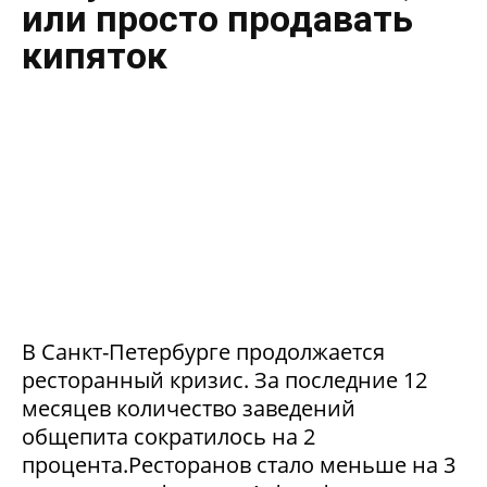
или просто продавать
кипяток
В Санкт-Петербурге продолжается
ресторанный кризис. За последние 12
месяцев количество заведений
общепита сократилось на 2
процента.Ресторанов стало меньше на 3