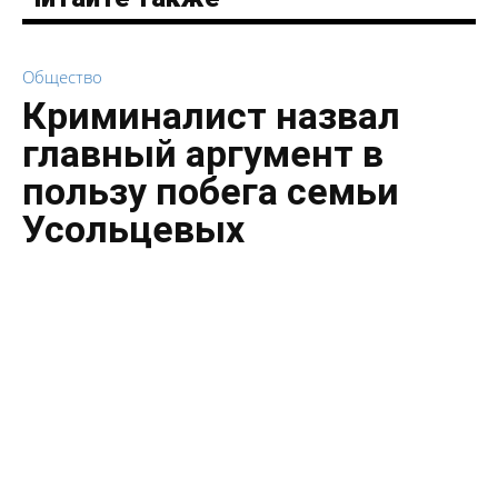
Общество
Криминалист назвал
главный аргумент в
пользу побега семьи
Усольцевых