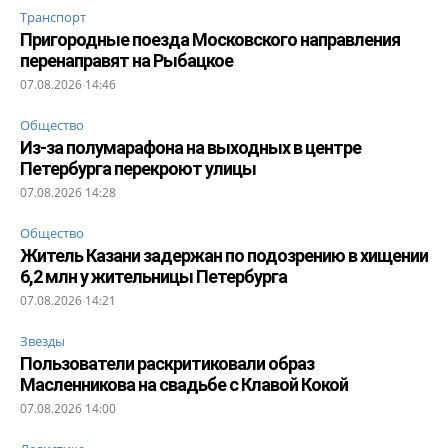
Транспорт
Пригородные поезда Московского направления
перенаправят на Рыбацкое
07.08.2026 14:46
Общество
Из-за полумарафона на выходных в центре
Петербурга перекроют улицы
07.08.2026 14:28
Общество
Житель Казани задержан по подозрению в хищении
6,2 млн у жительницы Петербурга
07.08.2026 14:21
Звезды
Пользователи раскритиковали образ
Масленникова на свадьбе с Клавой Кокой
07.08.2026 14:00