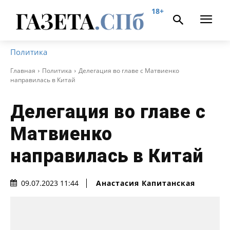
18+
Политика
Главная
Политика
Делегация во главе с Матвиенко
направилась в Китай
Делегация во главе с
Матвиенко
направилась в Китай
Анастасия Капитанская
09.07.2023 11:44