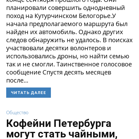
планировали совершить однодневный
поход на Кутурчинском Белогорье.У
начала предполагаемого маршрута был
найден их автомобиль. Однако других
следов обнаружить не удалось. В поисках
участвовали десятки волонтеров и
использовались дроны, но найти семью
так и не смогли. Таинственное голосовое
сообщение Спустя десять месяцев
после...
ЧИТАТЬ ДАЛЕЕ
Общество
Кофейни Петербурга
могут стать чайными,