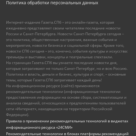
Политика обработки персональных данных
Интернет-издание Газета.СПб – это онлайн-газета, которая
ежедневно представляет своим читателям последние новости
России и Санкт-Петербурга. Новости Санкт-Петербурга сегодня –
это политика, общественные настроения, важные события и
мероприятия, новости бизнеса и социальной сферы. Кроме того,
новости СПб сегодня – это, конечно, события культуры и искусства:
премьеры и выставки, концерты и театральные спектакли.
На страницах Газета.СПб вы узнаете последние новости дня,
которые затрагивают не только Санкт-Петербург, но и всю Россию.
Политика и власть, деньги и бизнес, культура и спорт, – основные
темы, которые Газета.СПб затрагивает каждый день!
На информационном ресурсе (сайте) применяются
рекомендательные технологии (информационные технологии
предоставления информации на основе сбора, систематизации и
анализа сведений, относящихся к предпочтениям пользователей
сети «Интернет», находящихся на территории Российской
Федерации).
Правила о применении рекомендательных технологий в виджетах
информационного ресурса «24СМИ»
Рекомендательные технологии в блоках платформы рекомендаций