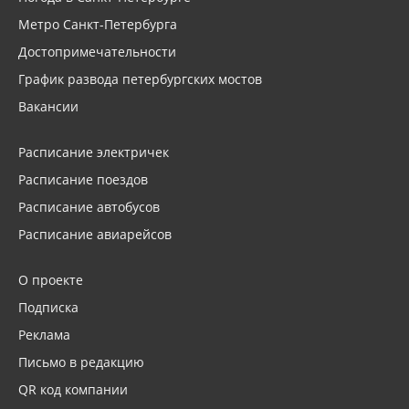
Метро Санкт-Петербурга
Достопримечательности
График развода петербургских мостов
Вакансии
Расписание электричек
Расписание поездов
Расписание автобусов
Расписание авиарейсов
О проекте
Подписка
Реклама
Письмо в редакцию
QR код компании