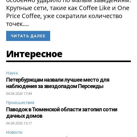
Крупные сети, такие как Coffee Like и One
Price Coffee, уже сократили количество
точек....
ЧИТАТЬ ДАЛЕЕ
Интересное
Наука
Петербуржцам назвали лучшее место для
наблюдения за звездопадом Персеиды
04.08.2026 17:44
Происшествия
Паводок в Тюменской области затопил сотни
дачных домов
06.08.2026 13:17
Новости