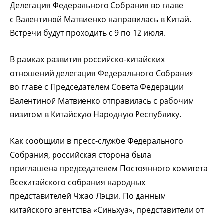
Делегация Федерального Собрания во главе
с Валентиной Матвиенко направилась в Китай.
Встречи будут проходить с 9 по 12 июля.
В рамках развития российско-китайских
отношений делегация Федерального Собрания
во главе с Председателем Совета Федерации
Валентиной Матвиенко отправилась с рабочим
визитом в Китайскую Народную Республику.
Как сообщили в пресс-службе Федерального
Собрания, российская сторона была
приглашена председателем Постоянного комитета
Всекитайского собрания народных
представителей Чжао Лэцзи. По данным
китайского агентства «Синьхуа», представители от