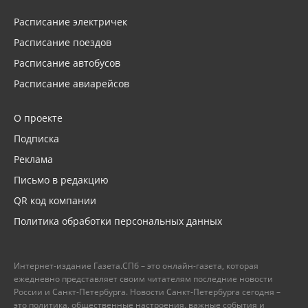
Расписание электричек
Расписание поездов
Расписание автобусов
Расписание авиарейсов
О проекте
Подписка
Реклама
Письмо в редакцию
QR код компании
Политика обработки персональных данных
Интернет-издание Газета.СПб – это онлайн-газета, которая
ежедневно представляет своим читателям последние новости
России и Санкт-Петербурга. Новости Санкт-Петербурга сегодня –
это политика, общественные настроения, важные события и