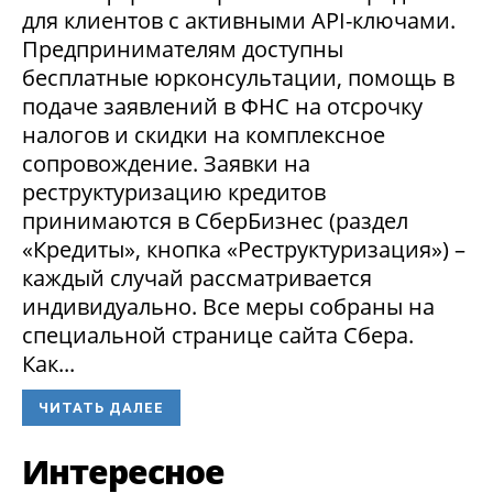
для клиентов с активными API-ключами.
Предпринимателям доступны
бесплатные юрконсультации, помощь в
подаче заявлений в ФНС на отсрочку
налогов и скидки на комплексное
сопровождение. Заявки на
реструктуризацию кредитов
принимаются в СберБизнес (раздел
«Кредиты», кнопка «Реструктуризация») –
каждый случай рассматривается
индивидуально. Все меры собраны на
специальной странице сайта Сбера.
Как...
ЧИТАТЬ ДАЛЕЕ
Интересное