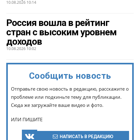
10.08.2026 10:14
Россия вошла в рейтинг
стран с высоким уровнем
доходов
10.08.2026 10:02
Сообщить новость
Отправьте свою новость в редакцию, расскажите о
проблеме или подкиньте тему для публикации.
Сюда же загружайте ваше видео и фото.
ИЛИ ПИШИТЕ
НАПИСАТЬ В РЕДАКЦИЮ