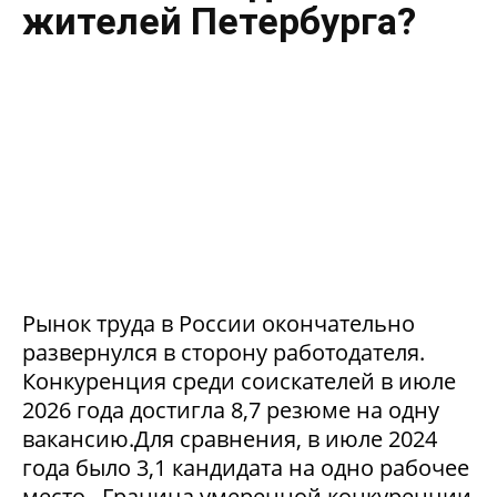
жителей Петербурга?
Рынок труда в России окончательно
развернулся в сторону работодателя.
Конкуренция среди соискателей в июле
2026 года достигла 8,7 резюме на одну
вакансию.Для сравнения, в июле 2024
года было 3,1 кандидата на одно рабочее
место. Граница умеренной конкуренции