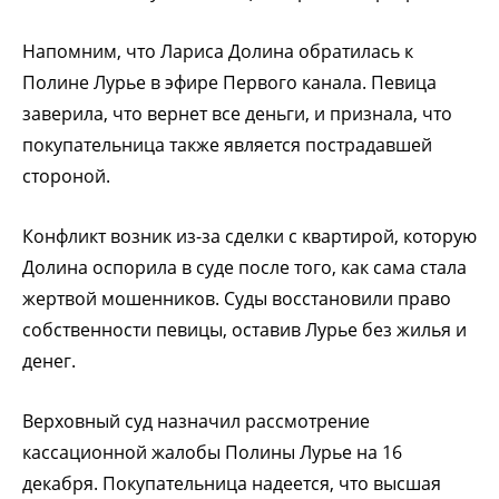
Напомним, что Лариса Долина обратилась к
Полине Лурье в эфире Первого канала. Певица
заверила, что вернет все деньги, и признала, что
покупательница также является пострадавшей
стороной.
Конфликт возник из-за сделки с квартирой, которую
Долина оспорила в суде после того, как сама стала
жертвой мошенников. Суды восстановили право
собственности певицы, оставив Лурье без жилья и
денег.
Верховный суд назначил рассмотрение
кассационной жалобы Полины Лурье на 16
декабря. Покупательница надеется, что высшая