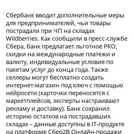
Сбербанк вводит дополнительные меры
для предпринимателей, чьи товары
пострадали при ЧП на складах
Wildberries. Как сообщили в пресс-службе
Сбера, банк предлагает льготное РКО,
скидки на международные платежи и
валюту, индивидуальные условия по
пакетам услуг до конца года. Также
селлеры могут бесплатно создать
интернет-магазин под ключ с помощью
нейросети (карточки переносятся с
маркетплейсов, эксперты настраивают
рекламу и доставку). Банк сохранил
историю остатков на пострадавших
складах – данные доступны в IT-продукте
на платформе Сбер2В Онлайн-продажи