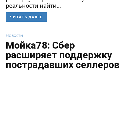
реальности найти...
ЧИТАТЬ ДАЛЕЕ
Новости
Мойка78: Сбер
расширяет поддержку
пострадавших селлеров