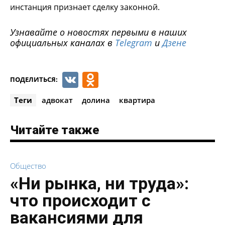
инстанция признает сделку законной.
Узнавайте о новостях первыми в наших
официальных каналах в
Telegram
и
Дзене
VK
Odnoklassniki
ПОДЕЛИТЬСЯ:
Теги
адвокат
долина
квартира
Читайте также
Общество
«Ни рынка, ни труда»:
что происходит с
вакансиями для