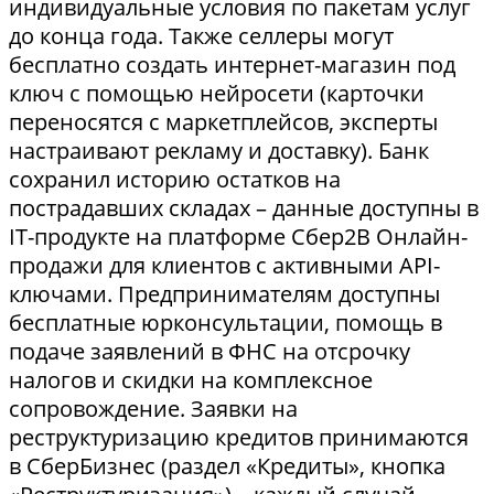
индивидуальные условия по пакетам услуг
до конца года. Также селлеры могут
бесплатно создать интернет-магазин под
ключ с помощью нейросети (карточки
переносятся с маркетплейсов, эксперты
настраивают рекламу и доставку). Банк
сохранил историю остатков на
пострадавших складах – данные доступны в
IT-продукте на платформе Сбер2В Онлайн-
продажи для клиентов с активными API-
ключами. Предпринимателям доступны
бесплатные юрконсультации, помощь в
подаче заявлений в ФНС на отсрочку
налогов и скидки на комплексное
сопровождение. Заявки на
реструктуризацию кредитов принимаются
в СберБизнес (раздел «Кредиты», кнопка