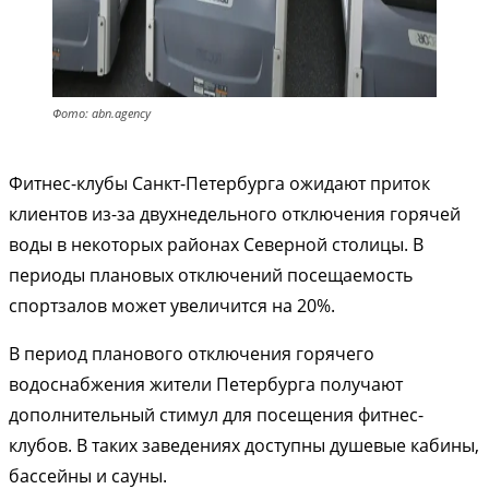
Фото: abn.agency
Фитнес-клубы Санкт-Петербурга ожидают приток
клиентов из-за двухнедельного отключения горячей
воды в некоторых районах Северной столицы. В
периоды плановых отключений посещаемость
спортзалов может увеличится на 20%.
В период планового отключения горячего
водоснабжения жители Петербурга получают
дополнительный стимул для посещения фитнес-
клубов. В таких заведениях доступны душевые кабины,
бассейны и сауны.