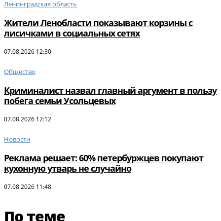
Ленинградская область
Жители Ленобласти показывают корзины с
лисичками в социальных сетях
07.08.2026 12:30
Общество
Криминалист назвал главный аргумент в пользу
побега семьи Усольцевых
07.08.2026 12:12
Новости
Реклама решает: 60% петербуржцев покупают
кухонную утварь не случайно
07.08.2026 11:48
По теме