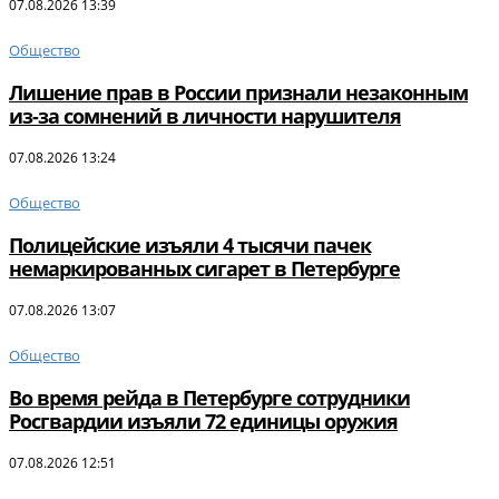
07.08.2026 13:39
Общество
Лишение прав в России признали незаконным
из-за сомнений в личности нарушителя
07.08.2026 13:24
Общество
Полицейские изъяли 4 тысячи пачек
немаркированных сигарет в Петербурге
07.08.2026 13:07
Общество
Во время рейда в Петербурге сотрудники
Росгвардии изъяли 72 единицы оружия
07.08.2026 12:51