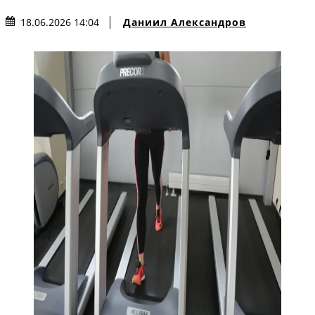
Даниил Александров
18.06.2026 14:04