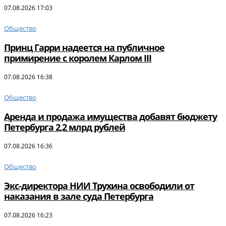
07.08.2026 17:03
Общество
Принц Гарри надеется на публичное
примирение с королем Карлом III
07.08.2026 16:38
Общество
Аренда и продажа имущества добавят бюджету
Петербурга 2,2 млрд рублей
07.08.2026 16:36
Общество
Экс-директора НИИ Трухина освободили от
наказания в зале суда Петербурга
07.08.2026 16:23