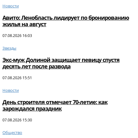
Новости
Авито: Ленобласть лидирует по бронированию
жилья на август
07.08.2026 16:03
Звезды
Экс-муж Долиной защищает певицу спустя
десять лет после развода
07.08.2026 15:51
Новости
День строителя отмечает 70-летие: как
зарождался праздник
07.08.2026 15:30
Общество