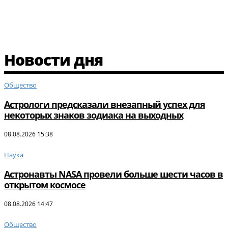
Новости дня
Общество
Астрологи предсказали внезапный успех для
некоторых знаков зодиака на выходных
08.08.2026 15:38
Наука
Астронавты NASA провели больше шести часов в
открытом космосе
08.08.2026 14:47
Общество