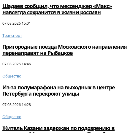
Шадаев сообщил, что мессенджер «Макс»
навсегда сохранится в жизни россиян
07.08.2026 15:01
Транспорт
Пригородные поезда Московского направления
перенаправят на Рыбацкое
07.08.2026 14:46
Общество
Из-за полумарафона на выходных в центре
Петербурга перекроют улицы
07.08.2026 14:28
Общество
Житель Казани задержан по подозрению в