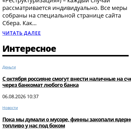
«Реструктуризация») – каждый случай
рассматривается индивидуально. Все меры
собраны на специальной странице сайта
Сбера. Как...
ЧИТАТЬ ДАЛЕЕ
Интересное
Деньги
С октября россияне смогут внести наличные на сч
через банкомат любого банка
06.08.2026 10:37
Новости
Пока мы думали о мусоре, финны закопали ядерн
топливо у нас под боком