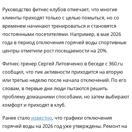
Руководство фитнес-клубов отмечает, что многие
клиенты приходят только с целью помыться, но со
временем начинают тренироваться и становятся
постоянными посетителями. Например, в мае 2026
года в период отключения горячей воды спортивные
центры отметили рост посещаемости на 20%.
Фитнес-тренер Сергей Литовченко в беседе с 360.ru
сообщил, что пик активности приходится на вторую
или третью неделю после начала отключений. По его
словам, в первые дни люди пытаются решить
проблему домашними способами, но затем выбирают
комфорт и приходят в клуб.
Ранее стало
известно
, что графики отключения
горячей воды на 2026 год уже утверждены. Ремонт на