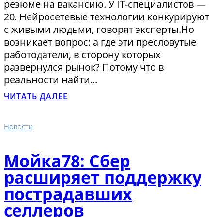
резюме на вакансию. У IT-специалистов —
20. Нейросетевые технологии конкурируют
с живыми людьми, говорят эксперты.Но
возникает вопрос: а где эти пресловутые
работодатели, в сторону которых
развернулся рынок? Потому что в
реальности найти...
ЧИТАТЬ ДАЛЕЕ
Новости
Мойка78: Сбер
расширяет поддержку
пострадавших
селлеров