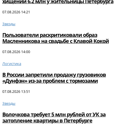
хищении 6,2 млн у жительницы Петербурга
07.08.2026 14:21
Звезды
Пользователи раскритиковали образ
Масленникова на свадьбе с Клавой Кокой
07.08.2026 14:00
Логистика
В России запретили продажу грузовиков
«Дунфэн» из-за проблем с тормозами
07.08.2026 13:51
Звезды
Волочкова требует 5 млн рублей от УК за
затопление квартиры в Петербурге