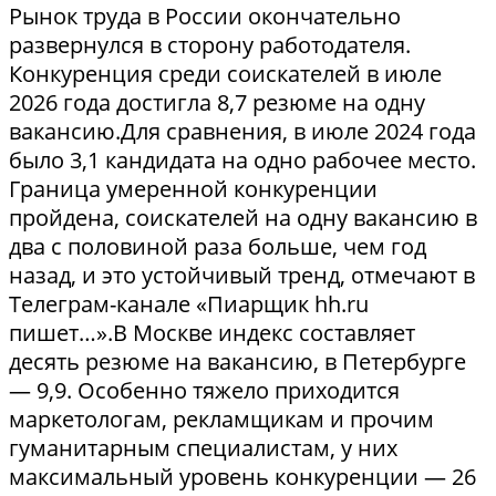
Рынок труда в России окончательно
развернулся в сторону работодателя.
Конкуренция среди соискателей в июле
2026 года достигла 8,7 резюме на одну
вакансию.Для сравнения, в июле 2024 года
было 3,1 кандидата на одно рабочее место.
Граница умеренной конкуренции
пройдена, соискателей на одну вакансию в
два с половиной раза больше, чем год
назад, и это устойчивый тренд, отмечают в
Телеграм-канале «Пиарщик hh.ru
пишет…».В Москве индекс составляет
десять резюме на вакансию, в Петербурге
— 9,9. Особенно тяжело приходится
маркетологам, рекламщикам и прочим
гуманитарным специалистам, у них
максимальный уровень конкуренции — 26