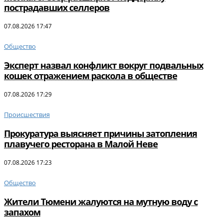
пострадавших селлеров
07.08.2026 17:47
Общество
Эксперт назвал конфликт вокруг подвальных
кошек отражением раскола в обществе
07.08.2026 17:29
Происшествия
Прокуратура выясняет причины затопления
плавучего ресторана в Малой Неве
07.08.2026 17:23
Общество
Жители Тюмени жалуются на мутную воду с
запахом