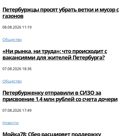
Петербуржцы просят убрать ветки и мусор с
газонов
08.08.2026 11:19
Общество
«Ни рынка, ни труда»: что происходит с
вакансиями для жителей Петербурга?
07.08.2026 18:36
Общество
Петербурженку отправили в СИЗО за
присвоение 1,4 млн рублей со счета дочери
07.08.2026 17:49
Новости
Мойка78: Сбер расширяет поддержку