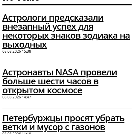
Астрологи предсказали
внезапный успех для
некоторых знаков зодиака на
выходных
08.08.2026 15:38
Астронавты NASA провели
больше шести часов в
открытом космосе
08.08.2026 14:47
Петербуржцы просят убрать
ветки и мусор с газонов
08.08.2026 11:19