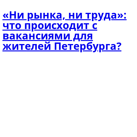
«Ни рынка, ни труда»:
что происходит с
вакансиями для
жителей Петербурга?