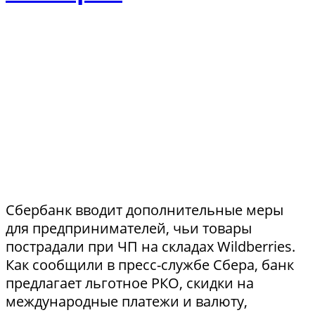
Сбербанк вводит дополнительные меры
для предпринимателей, чьи товары
пострадали при ЧП на складах Wildberries.
Как сообщили в пресс-службе Сбера, банк
предлагает льготное РКО, скидки на
международные платежи и валюту,