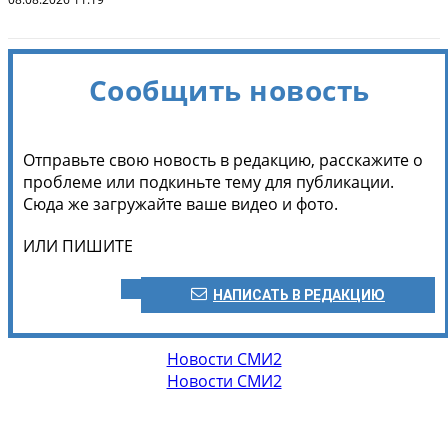
Сообщить новость
Отправьте свою новость в редакцию, расскажите о
проблеме или подкиньте тему для публикации.
Сюда же загружайте ваше видео и фото.
ИЛИ ПИШИТЕ
НАПИСАТЬ В РЕДАКЦИЮ
Новости СМИ2
Новости СМИ2