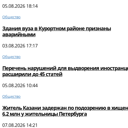
05.08.2026 18:14
Общество
Здания вуза в Курортном районе признаны
аварийными
03.08.2026 17:17
Общество
Перечень нарушений для выдворения иностранц
расширили до 45 статей
05.08.2026 10:44
Общество
Житель Казани задержан по подозрению в хище
6,2 млн у жительницы Петербурга
07.08.2026 14:21