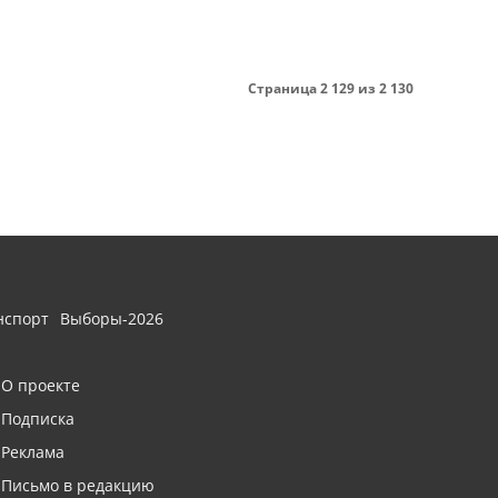
Страница 2 129 из 2 130
нспорт
Выборы-2026
О проекте
Подписка
Реклама
Письмо в редакцию