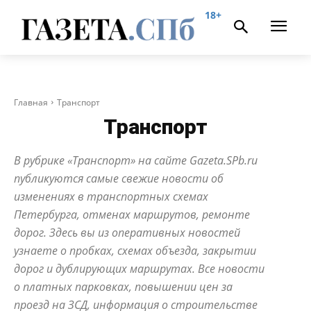
18+
Главная
Транспорт
Транспорт
В рубрике «Транспорт» на сайте Gazeta.SPb.ru
публикуются самые свежие новости об
изменениях в транспортных схемах
Петербурга, отменах маршрутов, ремонте
дорог. Здесь вы из оперативных новостей
узнаете о пробках, схемах объезда, закрытии
дорог и дублирующих маршрутах. Все новости
о платных парковках, повышении цен за
проезд на ЗСД, информация о строительстве