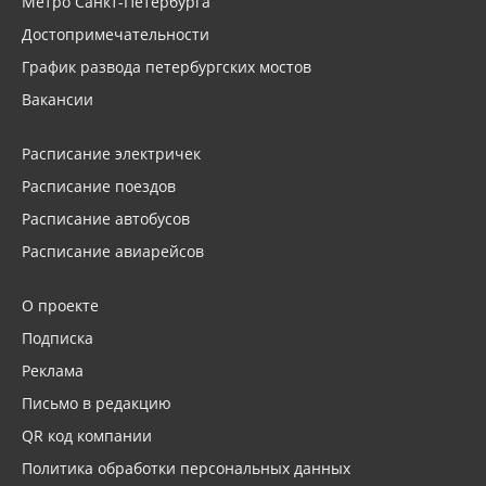
Метро Санкт-Петербурга
Достопримечательности
График развода петербургских мостов
Вакансии
Расписание электричек
Расписание поездов
Расписание автобусов
Расписание авиарейсов
О проекте
Подписка
Реклама
Письмо в редакцию
QR код компании
Политика обработки персональных данных