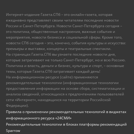
Интернет-издание Газета.СПб – это онлайн-газета, которая
ежедневно представляет своим читателям последние новости
России и Санкт-Петербурга. Новости Санкт-Петербурга сегодня –
это политика, общественные настроения, важные события и
мероприятия, новости бизнеса и социальной сферы. Кроме того,
новости СПб сегодня – это, конечно, события культуры и искусства:
премьеры и выставки, концерты и театральные спектакли.
На страницах Газета.СПб вы узнаете последние новости дня,
которые затрагивают не только Санкт-Петербург, но и всю Россию.
Политика и власть, деньги и бизнес, культура и спорт, – основные
темы, которые Газета.СПб затрагивает каждый день!
На информационном ресурсе (сайте) применяются
рекомендательные технологии (информационные технологии
предоставления информации на основе сбора, систематизации и
анализа сведений, относящихся к предпочтениям пользователей
сети «Интернет», находящихся на территории Российской
Федерации).
Правила о применении рекомендательных технологий в виджетах
информационного ресурса «24СМИ»
Рекомендательные технологии в блоках платформы рекомендаций
Sparrow