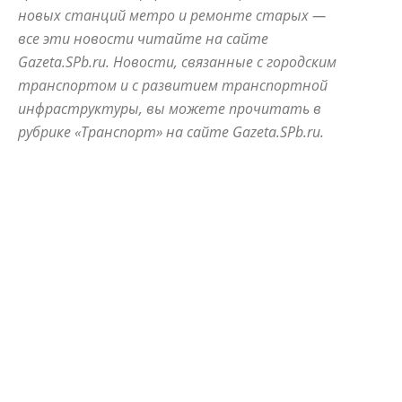
новых станций метро и ремонте старых —
все эти новости читайте на сайте
Gazeta.SPb.ru. Новости, связанные с городским
транспортом и с развитием транспортной
инфраструктуры, вы можете прочитать в
рубрике «Транспорт» на сайте Gazeta.SPb.ru.
ALLNW
NEVSKIYPRO
АВАРИЙНЫЙ
АЛЫЕ ПАРУСА
АНОНСЫ