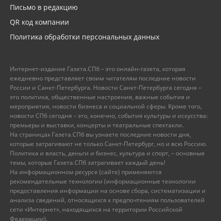
Письмо в редакцию
QR код компании
Политика обработки персональных данных
Интернет-издание Газета.СПб – это онлайн-газета, которая
ежедневно представляет своим читателям последние новости
России и Санкт-Петербурга. Новости Санкт-Петербурга сегодня –
это политика, общественные настроения, важные события и
мероприятия, новости бизнеса и социальной сферы. Кроме того,
новости СПб сегодня – это, конечно, события культуры и искусства:
премьеры и выставки, концерты и театральные спектакли.
На страницах Газета.СПб вы узнаете последние новости дня,
которые затрагивают не только Санкт-Петербург, но и всю Россию.
Политика и власть, деньги и бизнес, культура и спорт, – основные
темы, которые Газета.СПб затрагивает каждый день!
На информационном ресурсе (сайте) применяются
рекомендательные технологии (информационные технологии
предоставления информации на основе сбора, систематизации и
анализа сведений, относящихся к предпочтениям пользователей
сети «Интернет», находящихся на территории Российской
Федерации).