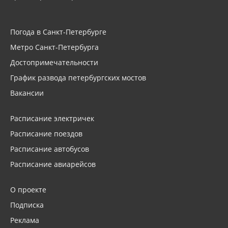
Погода в Санкт-Петербурге
Метро Санкт-Петербурга
Достопримечательности
График развода петербургских мостов
Вакансии
Расписание электричек
Расписание поездов
Расписание автобусов
Расписание авиарейсов
О проекте
Подписка
Реклама