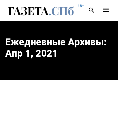
18+
Ежедневные Архивы:
Апр 1, 2021