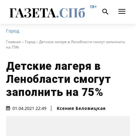
18+
Город
Главная
Город
Детские лагеря в Ленобласти смогут заполнить
на 75%
Детские лагеря в
Ленобласти смогут
заполнить на 75%
Ксения Беловицкая
01.04.2021 22:49