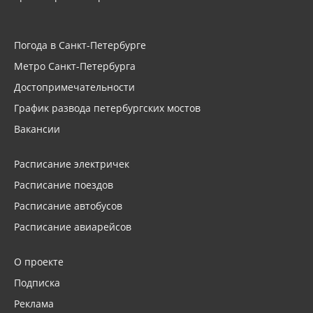
Погода в Санкт-Петербурге
Метро Санкт-Петербурга
Достопримечательности
График развода петербургских мостов
Вакансии
Расписание электричек
Расписание поездов
Расписание автобусов
Расписание авиарейсов
О проекте
Подписка
Реклама