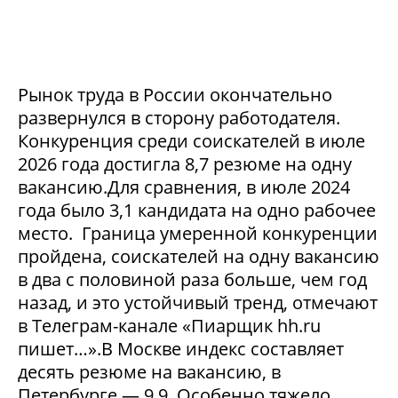
Рынок труда в России окончательно
развернулся в сторону работодателя.
Конкуренция среди соискателей в июле
2026 года достигла 8,7 резюме на одну
вакансию.Для сравнения, в июле 2024
года было 3,1 кандидата на одно рабочее
место. Граница умеренной конкуренции
пройдена, соискателей на одну вакансию
в два с половиной раза больше, чем год
назад, и это устойчивый тренд, отмечают
в Телеграм-канале «Пиарщик hh.ru
пишет…».В Москве индекс составляет
десять резюме на вакансию, в
Петербурге — 9,9. Особенно тяжело