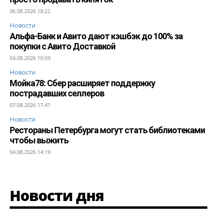
06.08.2026 18:22
Новости
Альфа-Банк и Авито дают кэшбэк до 100% за
покупки с Авито Доставкой
04.08.2026 10:59
Новости
Мойка78: Сбер расширяет поддержку
пострадавших селлеров
07.08.2026 17:47
Новости
Рестораны Петербурга могут стать библиотеками
чтобы выжить
04.08.2026 14:19
Новости дня