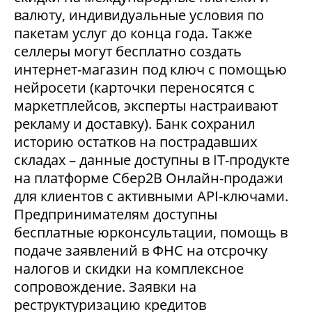
валюту, индивидуальные условия по
пакетам услуг до конца года. Также
селлеры могут бесплатно создать
интернет-магазин под ключ с помощью
нейросети (карточки переносятся с
маркетплейсов, эксперты настраивают
рекламу и доставку). Банк сохранил
историю остатков на пострадавших
складах – данные доступны в IT-продукте
на платформе Сбер2В Онлайн-продажи
для клиентов с активными API-ключами.
Предпринимателям доступны
бесплатные юрконсультации, помощь в
подаче заявлений в ФНС на отсрочку
налогов и скидки на комплексное
сопровождение. Заявки на
реструктуризацию кредитов