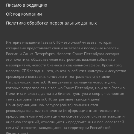
Письмо в редакцию
QR код компании
Политика обработки персональных данных
Интернет-издание Газета.СПб – это онлайн-газета, которая
ежедневно представляет своим читателям последние новости
России и Санкт-Петербурга. Новости Санкт-Петербурга сегодня –
это политика, общественные настроения, важные события и
мероприятия, новости бизнеса и социальной сферы. Кроме того,
новости СПб сегодня – это, конечно, события культуры и искусства:
премьеры и выставки, концерты и театральные спектакли.
На страницах Газета.СПб вы узнаете последние новости дня,
которые затрагивают не только Санкт-Петербург, но и всю Россию.
Политика и власть, деньги и бизнес, культура и спорт, – основные
темы, которые Газета.СПб затрагивает каждый день!
На информационном ресурсе (сайте) применяются
рекомендательные технологии (информационные технологии
предоставления информации на основе сбора, систематизации и
анализа сведений, относящихся к предпочтениям пользователей
сети «Интернет», находящихся на территории Российской
Федерации).