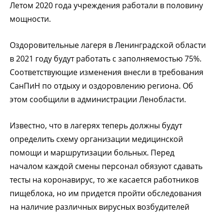
Летом 2020 года учреждения работали в половину
мощности.
Оздоровительные лагеря в Ленинградской области
в 2021 году будут работать с заполняемостью 75%.
Соответствующие изменения внесли в требования
СанПиН по отдыху и оздоровлению региона. Об
этом сообщили в администрации Ленобласти.
Известно, что в лагерях теперь должны будут
определить схему организации медицинской
помощи и маршрутизации больных. Перед
началом каждой смены персонал обязуют сдавать
тесты на коронавирус, то же касается работников
пищеблока, но им придется пройти обследования
на наличие различных вирусных возбудителей