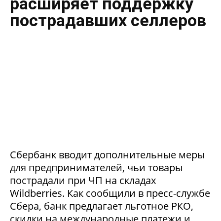
расширяет поддержку
пострадавших селлеров
Сбербанк вводит дополнительные меры
для предпринимателей, чьи товары
пострадали при ЧП на складах
Wildberries. Как сообщили в пресс-службе
Сбера, банк предлагает льготное РКО,
скидки на международные платежи и