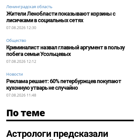
Ленинградская область
Жители Ленобласти показывают корзины с
лисичками в социальных сетях
07.08.2026 12:30
Общество
Криминалист назвал главный аргумент в пользу
побега семьи Усольцевых
07.08.2026 12:12
Новости
Реклама решает: 60% петербуржцев покупают
кухонную утварь не случайно
07.08.2026 11:48
По теме
Астрологи предсказали