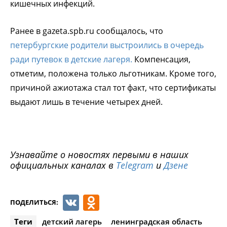
кишечных инфекций.
Ранее в gazeta.spb.ru сообщалось, что
петербургские родители выстроились в очередь
ради путевок в детские лагеря.
Компенсация,
отметим, положена только льготникам. Кроме того,
причиной ажиотажа стал тот факт, что сертификаты
выдают лишь в течение четырех дней.
Узнавайте о новостях первыми в наших
официальных каналах в
Telegram
и
Дзене
VK
Odnoklassniki
ПОДЕЛИТЬСЯ:
Теги
детский лагерь
ленинградская область