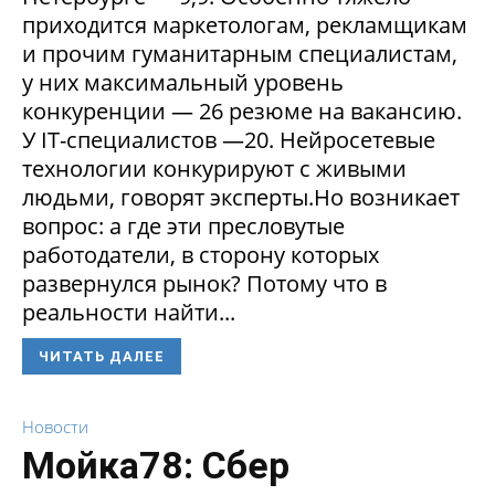
приходится маркетологам, рекламщикам
и прочим гуманитарным специалистам,
у них максимальный уровень
конкуренции — 26 резюме на вакансию.
У IT-специалистов —20. Нейросетевые
технологии конкурируют с живыми
людьми, говорят эксперты.Но возникает
вопрос: а где эти пресловутые
работодатели, в сторону которых
развернулся рынок? Потому что в
реальности найти...
ЧИТАТЬ ДАЛЕЕ
Новости
Мойка78: Сбер