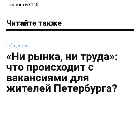
новости СПб
Читайте также
Общество
«Ни рынка, ни труда»:
что происходит с
вакансиями для
жителей Петербурга?