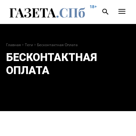
18+
Главная
Теги
Бесконтактная Оплата
БЕСКОНТАКТНАЯ
ОПЛАТА