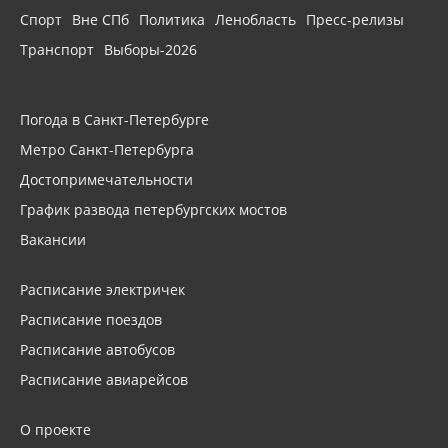
Спорт
Вне СПб
Политика
Ленобласть
Пресс-релизы
Транспорт
Выборы-2026
Погода в Санкт-Петербурге
Метро Санкт-Петербурга
Достопримечательности
График развода петербургских мостов
Вакансии
Расписание электричек
Расписание поездов
Расписание автобусов
Расписание авиарейсов
О проекте