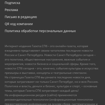
Подписка
Реклама
Письмо в редакцию
QR код компании
Политика обработки персональных данных
Интернет-издание Газета.СПб – это онлайн-газета, которая
ежедневно представляет своим читателям последние новости
России и Санкт-Петербурга. Новости Санкт-Петербурга сегодня –
это политика, общественные настроения, важные события и
мероприятия, новости бизнеса и социальной сферы. Кроме того,
новости СПб сегодня – это, конечно, события культуры и искусства:
премьеры и выставки, концерты и театральные спектакли.
На страницах Газета.СПб вы узнаете последние новости дня,
которые затрагивают не только Санкт-Петербург, но и всю Россию.
Политика и власть, деньги и бизнес, культура и спорт, – основные
темы, которые Газета.СПб затрагивает каждый день!
На информационном ресурсе (сайте) применяются
рекомендательные технологии (информационные технологии
предоставления информации на основе сбора, систематизации и