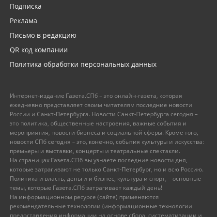
Подписка
Реклама
Письмо в редакцию
QR код компании
Политика обработки персональных данных
Интернет-издание Газета.СПб – это онлайн-газета, которая
ежедневно представляет своим читателям последние новости
России и Санкт-Петербурга. Новости Санкт-Петербурга сегодня –
это политика, общественные настроения, важные события и
мероприятия, новости бизнеса и социальной сферы. Кроме того,
новости СПб сегодня – это, конечно, события культуры и искусства:
премьеры и выставки, концерты и театральные спектакли.
На страницах Газета.СПб вы узнаете последние новости дня,
которые затрагивают не только Санкт-Петербург, но и всю Россию.
Политика и власть, деньги и бизнес, культура и спорт, – основные
темы, которые Газета.СПб затрагивает каждый день!
На информационном ресурсе (сайте) применяются
рекомендательные технологии (информационные технологии
предоставления информации на основе сбора, систематизации и