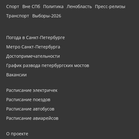
Спорт
Вне СПб
Политика
Ленобласть
Пресс-релизы
Транспорт
Выборы-2026
Погода в Санкт-Петербурге
Метро Санкт-Петербурга
Достопримечательности
График развода петербургских мостов
Вакансии
Расписание электричек
Расписание поездов
Расписание автобусов
Расписание авиарейсов
О проекте