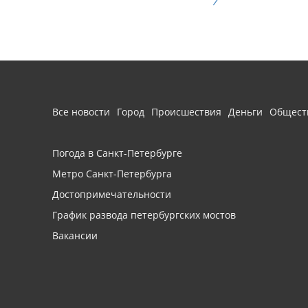
Все новости
Город
Происшествия
Деньги
Общест
Погода в Санкт-Петербурге
Метро Санкт-Петербурга
Достопримечательности
График развода петербургских мостов
Вакансии