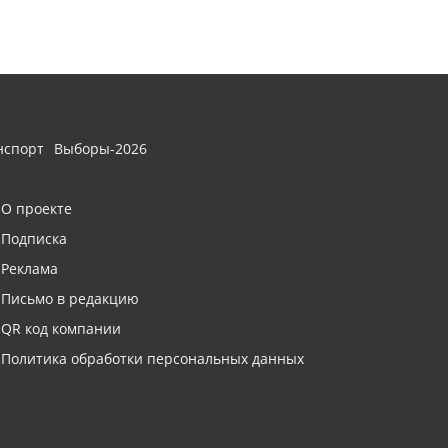
нспорт
Выборы-2026
О проекте
Подписка
Реклама
Письмо в редакцию
QR код компании
Политика обработки персональных данных