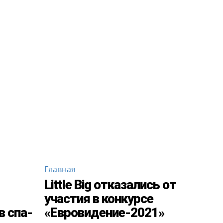
Главная
Little Big отказались от
участия в конкурсе
в спа-
«Евровидение-2021»