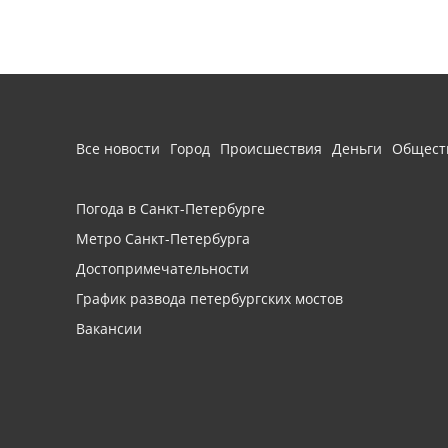
Все новости
Город
Происшествия
Деньги
Общест
Погода в Санкт-Петербурге
Метро Санкт-Петербурга
Достопримечательности
График развода петербургских мостов
Вакансии