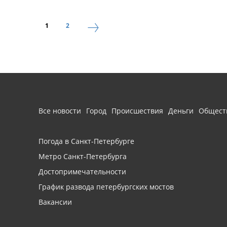
1
2
Все новости
Город
Происшествия
Деньги
Общест
Погода в Санкт-Петербурге
Метро Санкт-Петербурга
Достопримечательности
График развода петербургских мостов
Вакансии