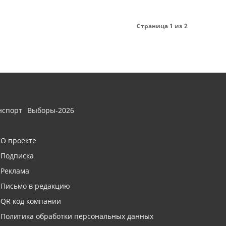
Страница 1 из 2
нспорт
Выборы-2026
О проекте
Подписка
Реклама
Письмо в редакцию
QR код компании
Политика обработки персональных данных