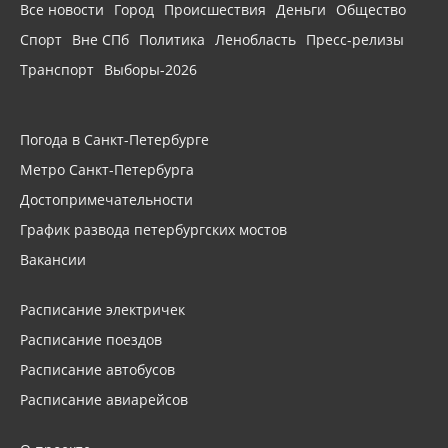
Все новости
Город
Происшествия
Деньги
Общество
Спорт
Вне СПб
Политика
Ленобласть
Пресс-релизы
Транспорт
Выборы-2026
Погода в Санкт-Петербурге
Метро Санкт-Петербурга
Достопримечательности
График развода петербургских мостов
Вакансии
Расписание электричек
Расписание поездов
Расписание автобусов
Расписание авиарейсов