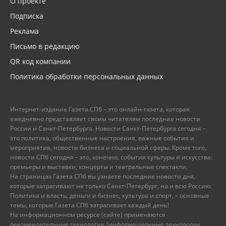
О проекте
Подписка
Реклама
Письмо в редакцию
QR код компании
Политика обработки персональных данных
Интернет-издание Газета.СПб – это онлайн-газета, которая
ежедневно представляет своим читателям последние новости
России и Санкт-Петербурга. Новости Санкт-Петербурга сегодня –
это политика, общественные настроения, важные события и
мероприятия, новости бизнеса и социальной сферы. Кроме того,
новости СПб сегодня – это, конечно, события культуры и искусства:
премьеры и выставки, концерты и театральные спектакли.
На страницах Газета.СПб вы узнаете последние новости дня,
которые затрагивают не только Санкт-Петербург, но и всю Россию.
Политика и власть, деньги и бизнес, культура и спорт, – основные
темы, которые Газета.СПб затрагивает каждый день!
На информационном ресурсе (сайте) применяются
рекомендательные технологии (информационные технологии