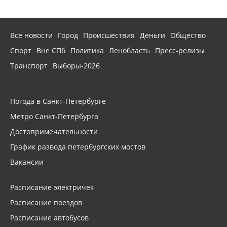
Все новости
Город
Происшествия
Деньги
Общество
Спорт
Вне СПб
Политика
Ленобласть
Пресс-релизы
Транспорт
Выборы-2026
Погода в Санкт-Петербурге
Метро Санкт-Петербурга
Достопримечательности
График развода петербургских мостов
Вакансии
Расписание электричек
Расписание поездов
Расписание автобусов