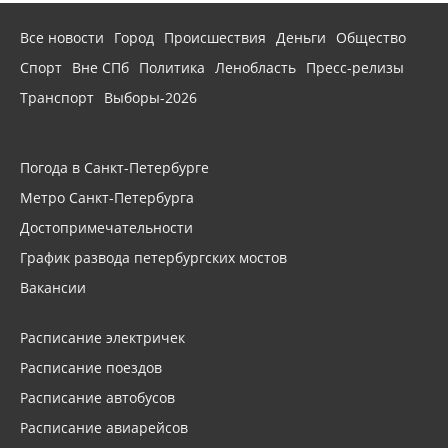
Все новости
Город
Происшествия
Деньги
Общество
Спорт
Вне СПб
Политика
Ленобласть
Пресс-релизы
Транспорт
Выборы-2026
Погода в Санкт-Петербурге
Метро Санкт-Петербурга
Достопримечательности
График развода петербургских мостов
Вакансии
Расписание электричек
Расписание поездов
Расписание автобусов
Расписание авиарейсов