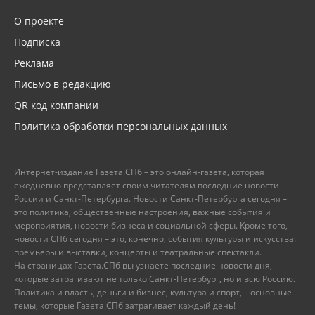
О проекте
Подписка
Реклама
Письмо в редакцию
QR код компании
Политика обработки персональных данных
Интернет-издание Газета.СПб – это онлайн-газета, которая
ежедневно представляет своим читателям последние новости
России и Санкт-Петербурга. Новости Санкт-Петербурга сегодня –
это политика, общественные настроения, важные события и
мероприятия, новости бизнеса и социальной сферы. Кроме того,
новости СПб сегодня – это, конечно, события культуры и искусства:
премьеры и выставки, концерты и театральные спектакли.
На страницах Газета.СПб вы узнаете последние новости дня,
которые затрагивают не только Санкт-Петербург, но и всю Россию.
Политика и власть, деньги и бизнес, культура и спорт, – основные
темы, которые Газета.СПб затрагивает каждый день!