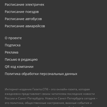
Расписание электричек
Расписание поездов
Расписание автобусов
Расписание авиарейсов
О проекте
Подписка
Реклама
Письмо в редакцию
QR код компании
Политика обработки персональных данных
Интернет-издание Газета.СПб – это онлайн-газета, которая
ежедневно представляет своим читателям последние новости
России и Санкт-Петербурга. Новости Санкт-Петербурга сегодня –
это политика, общественные настроения, важные события и