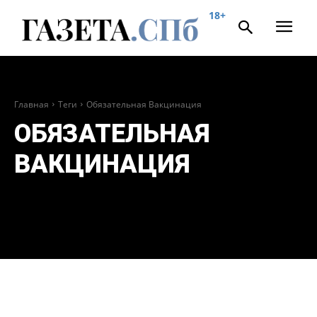
18+
Главная
Теги
Обязательная Вакцинация
ОБЯЗАТЕЛЬНАЯ
ВАКЦИНАЦИЯ