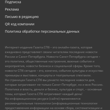
Подписка
Реклама
Письмо в редакцию
QR код компании
Политика обработки персональных данных
Интернет-издание Газета.СПб – это онлайн-газета, которая
ежедневно представляет своим читателям последние новости
России и Санкт-Петербурга. Новости Санкт-Петербурга сегодня –
это политика, общественные настроения, важные события и
мероприятия, новости бизнеса и социальной сферы. Кроме того,
новости СПб сегодня – это, конечно, события культуры и искусства:
премьеры и выставки, концерты и театральные спектакли.
На страницах Газета.СПб вы узнаете последние новости дня,
которые затрагивают не только Санкт-Петербург, но и всю Россию.
Политика и власть, деньги и бизнес, культура и спорт, – основные
темы, которые Газета.СПб затрагивает каждый день!
На информационном ресурсе (сайте) применяются
рекомендательные технологии (информационные технологии
предоставления информации на основе сбора, систематизации и