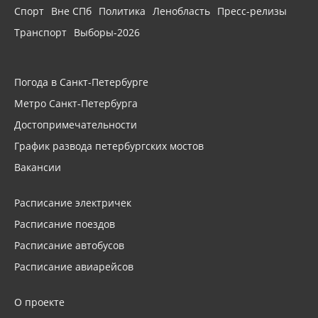
Спорт
Вне СПб
Политика
Ленобласть
Пресс-релизы
Транспорт
Выборы-2026
Погода в Санкт-Петербурге
Метро Санкт-Петербурга
Достопримечательности
График развода петербургских мостов
Вакансии
Расписание электричек
Расписание поездов
Расписание автобусов
Расписание авиарейсов
О проекте