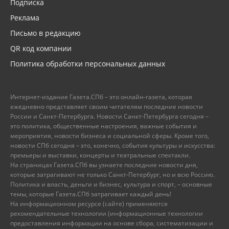
Подписка
Реклама
Письмо в редакцию
QR код компании
Политика обработки персональных данных
Интернет-издание Газета.СПб – это онлайн-газета, которая
ежедневно представляет своим читателям последние новости
России и Санкт-Петербурга. Новости Санкт-Петербурга сегодня –
это политика, общественные настроения, важные события и
мероприятия, новости бизнеса и социальной сферы. Кроме того,
новости СПб сегодня – это, конечно, события культуры и искусства:
премьеры и выставки, концерты и театральные спектакли.
На страницах Газета.СПб вы узнаете последние новости дня,
которые затрагивают не только Санкт-Петербург, но и всю Россию.
Политика и власть, деньги и бизнес, культура и спорт, – основные
темы, которые Газета.СПб затрагивает каждый день!
На информационном ресурсе (сайте) применяются
рекомендательные технологии (информационные технологии
предоставления информации на основе сбора, систематизации и