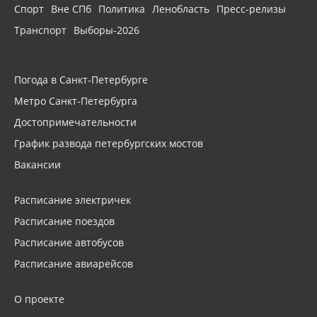
Спорт
Вне СПб
Политика
Ленобласть
Пресс-релизы
Транспорт
Выборы-2026
Погода в Санкт-Петербурге
Метро Санкт-Петербурга
Достопримечательности
График развода петербургских мостов
Вакансии
Расписание электричек
Расписание поездов
Расписание автобусов
Расписание авиарейсов
О проекте