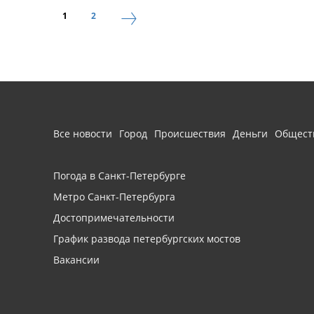
1
2
Все новости
Город
Происшествия
Деньги
Общест
Погода в Санкт-Петербурге
Метро Санкт-Петербурга
Достопримечательности
График развода петербургских мостов
Вакансии