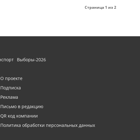
Страница 1 из 2
нспорт
Выборы-2026
О проекте
Подписка
Реклама
Письмо в редакцию
QR код компании
Политика обработки персональных данных