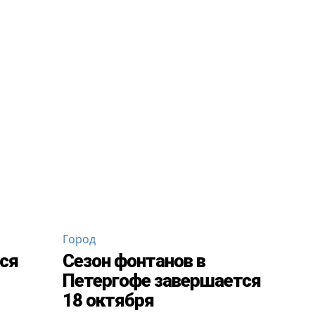
Город
тся
Сезон фонтанов в
Петергофе завершается
18 октября