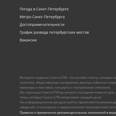
Погода в Санкт-Петербурге
Метро Санкт-Петербурга
Достопримечательности
График развода петербургских мостов
Вакансии
Интернет-издание Газета.СПб – это онлайн-газета, которая 
политика, общественные настроения, важные события и меропр
премьеры и выставки, концерты и театральные спектакли.
На страницах Газета.СПб вы узнаете последние новости дня, к
темы, которые Газета.СПб затрагивает каждый день!
На информационном ресурсе (сайте) применяются рекоменд
сведений, относящихся к предпочтениям пользователей сети
Правила о применении рекомендательных технологий в вид