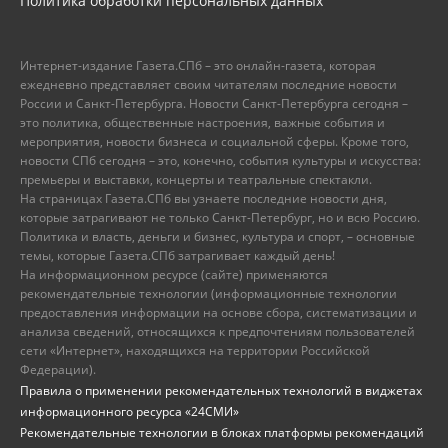
Политика обработки персональных данных
Интернет-издание Газета.СПб – это онлайн-газета, которая
ежедневно представляет своим читателям последние новости
России и Санкт-Петербурга. Новости Санкт-Петербурга сегодня –
это политика, общественные настроения, важные события и
мероприятия, новости бизнеса и социальной сферы. Кроме того,
новости СПб сегодня – это, конечно, события культуры и искусства:
премьеры и выставки, концерты и театральные спектакли.
На страницах Газета.СПб вы узнаете последние новости дня,
которые затрагивают не только Санкт-Петербург, но и всю Россию.
Политика и власть, деньги и бизнес, культура и спорт, – основные
темы, которые Газета.СПб затрагивает каждый день!
На информационном ресурсе (сайте) применяются
рекомендательные технологии (информационные технологии
предоставления информации на основе сбора, систематизации и
анализа сведений, относящихся к предпочтениям пользователей
сети «Интернет», находящихся на территории Российской
Федерации).
Правила о применении рекомендательных технологий в виджетах
информационного ресурса «24СМИ»
Рекомендательные технологии в блоках платформы рекомендаций