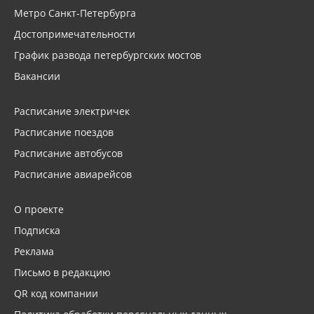
Метро Санкт-Петербурга
Достопримечательности
График развода петербургских мостов
Вакансии
Расписание электричек
Расписание поездов
Расписание автобусов
Расписание авиарейсов
О проекте
Подписка
Реклама
Письмо в редакцию
QR код компании