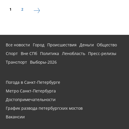
1
2
Все новости
Город
Происшествия
Деньги
Общество
Спорт
Вне СПб
Политика
Ленобласть
Пресс-релизы
Транспорт
Выборы-2026
Погода в Санкт-Петербурге
Метро Санкт-Петербурга
Достопримечательности
График развода петербургских мостов
Вакансии