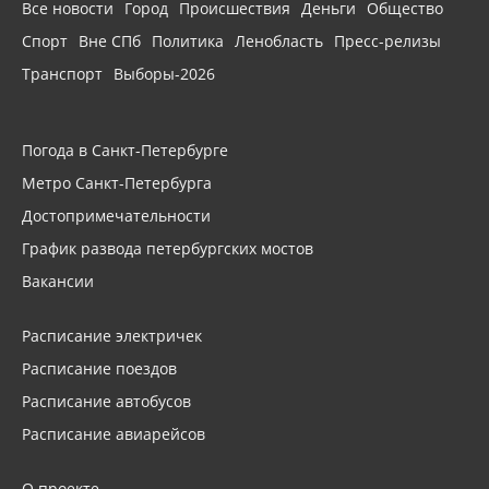
Все новости
Город
Происшествия
Деньги
Общество
Спорт
Вне СПб
Политика
Ленобласть
Пресс-релизы
Транспорт
Выборы-2026
Погода в Санкт-Петербурге
Метро Санкт-Петербурга
Достопримечательности
График развода петербургских мостов
Вакансии
Расписание электричек
Расписание поездов
Расписание автобусов
Расписание авиарейсов
О проекте