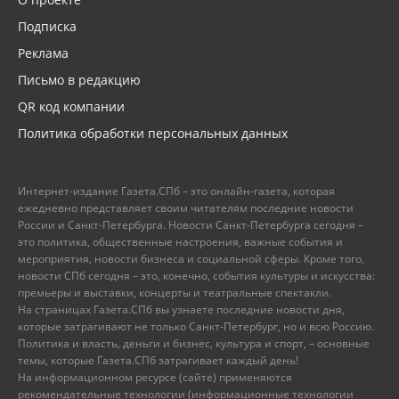
Подписка
Реклама
Письмо в редакцию
QR код компании
Политика обработки персональных данных
Интернет-издание Газета.СПб – это онлайн-газета, которая
ежедневно представляет своим читателям последние новости
России и Санкт-Петербурга. Новости Санкт-Петербурга сегодня –
это политика, общественные настроения, важные события и
мероприятия, новости бизнеса и социальной сферы. Кроме того,
новости СПб сегодня – это, конечно, события культуры и искусства:
премьеры и выставки, концерты и театральные спектакли.
На страницах Газета.СПб вы узнаете последние новости дня,
которые затрагивают не только Санкт-Петербург, но и всю Россию.
Политика и власть, деньги и бизнес, культура и спорт, – основные
темы, которые Газета.СПб затрагивает каждый день!
На информационном ресурсе (сайте) применяются
рекомендательные технологии (информационные технологии