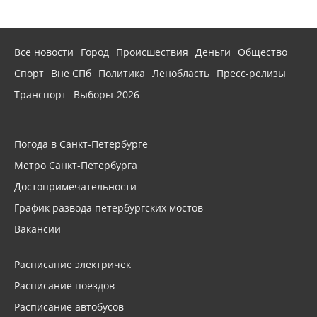
Все новости
Город
Происшествия
Деньги
Общество
Спорт
Вне СПб
Политика
Ленобласть
Пресс-релизы
Транспорт
Выборы-2026
Погода в Санкт-Петербурге
Метро Санкт-Петербурга
Достопримечательности
График развода петербургских мостов
Вакансии
Расписание электричек
Расписание поездов
Расписание автобусов