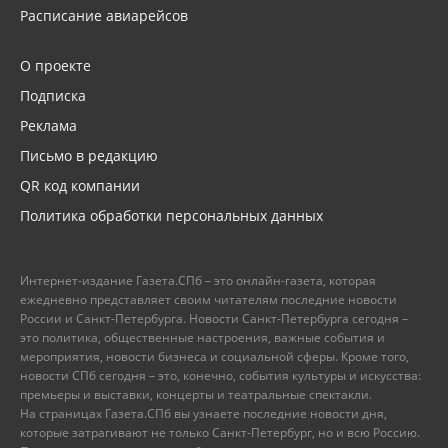
Расписание авиарейсов
О проекте
Подписка
Реклама
Письмо в редакцию
QR код компании
Политика обработки персональных данных
Интернет-издание Газета.СПб – это онлайн-газета, которая
ежедневно представляет своим читателям последние новости
России и Санкт-Петербурга. Новости Санкт-Петербурга сегодня –
это политика, общественные настроения, важные события и
мероприятия, новости бизнеса и социальной сферы. Кроме того,
новости СПб сегодня – это, конечно, события культуры и искусства:
премьеры и выставки, концерты и театральные спектакли.
На страницах Газета.СПб вы узнаете последние новости дня,
которые затрагивают не только Санкт-Петербург, но и всю Россию.