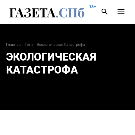
18+
Главная
Теги
Экологическая Катастрофа
ЭКОЛОГИЧЕСКАЯ
КАТАСТРОФА