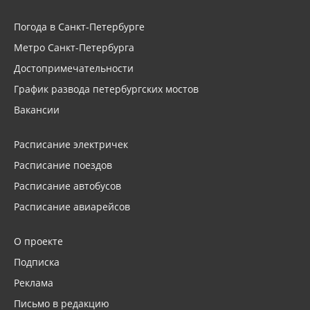
Погода в Санкт-Петербурге
Метро Санкт-Петербурга
Достопримечательности
График развода петербургских мостов
Вакансии
Расписание электричек
Расписание поездов
Расписание автобусов
Расписание авиарейсов
О проекте
Подписка
Реклама
Письмо в редакцию