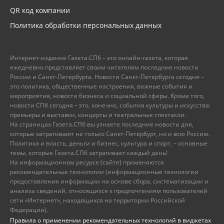
QR код компании
Политика обработки персональных данных
Интернет-издание Газета.СПб – это онлайн-газета, которая
ежедневно представляет своим читателям последние новости
России и Санкт-Петербурга. Новости Санкт-Петербурга сегодня –
это политика, общественные настроения, важные события и
мероприятия, новости бизнеса и социальной сферы. Кроме того,
новости СПб сегодня – это, конечно, события культуры и искусства:
премьеры и выставки, концерты и театральные спектакли.
На страницах Газета.СПб вы узнаете последние новости дня,
которые затрагивают не только Санкт-Петербург, но и всю Россию.
Политика и власть, деньги и бизнес, культура и спорт, – основные
темы, которые Газета.СПб затрагивает каждый день!
На информационном ресурсе (сайте) применяются
рекомендательные технологии (информационные технологии
предоставления информации на основе сбора, систематизации и
анализа сведений, относящихся к предпочтениям пользователей
сети «Интернет», находящихся на территории Российской
Федерации).
Правила о применении рекомендательных технологий в виджетах