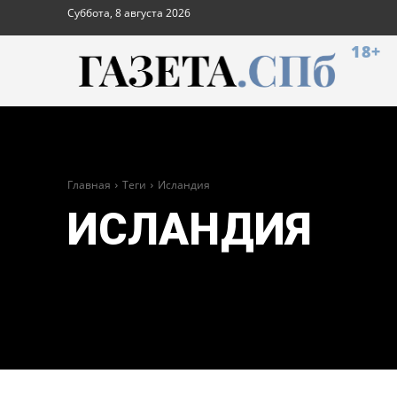
Суббота, 8 августа 2026
18+
Главная
Теги
Исландия
ИСЛАНДИЯ