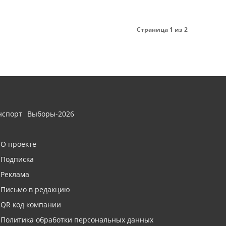
Страница 1 из 2
нспорт
Выборы-2026
О проекте
Подписка
Реклама
Письмо в редакцию
QR код компании
Политика обработки персональных данных