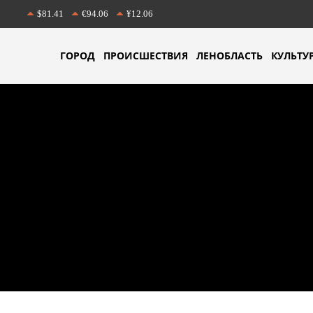
$81.41
€94.06
¥12.06
ГОРОД
ПРОИСШЕСТВИЯ
ЛЕНОБЛАСТЬ
КУЛЬТУ