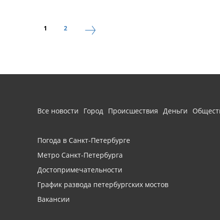
1
2
Все новости
Город
Происшествия
Деньги
Общест
Погода в Санкт-Петербурге
Метро Санкт-Петербурга
Достопримечательности
График развода петербургских мостов
Вакансии