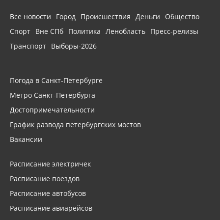
Все новости
Город
Происшествия
Деньги
Общество
Спорт
Вне СПб
Политика
Ленобласть
Пресс-релизы
Транспорт
Выборы-2026
Погода в Санкт-Петербурге
Метро Санкт-Петербурга
Достопримечательности
График развода петербургских мостов
Вакансии
Расписание электричек
Расписание поездов
Расписание автобусов
Расписание авиарейсов