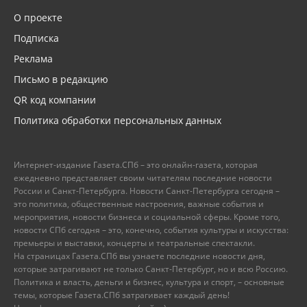
О проекте
Подписка
Реклама
Письмо в редакцию
QR код компании
Политика обработки персональных данных
Интернет-издание Газета.СПб – это онлайн-газета, которая
ежедневно представляет своим читателям последние новости
России и Санкт-Петербурга. Новости Санкт-Петербурга сегодня –
это политика, общественные настроения, важные события и
мероприятия, новости бизнеса и социальной сферы. Кроме того,
новости СПб сегодня – это, конечно, события культуры и искусства:
премьеры и выставки, концерты и театральные спектакли.
На страницах Газета.СПб вы узнаете последние новости дня,
которые затрагивают не только Санкт-Петербург, но и всю Россию.
Политика и власть, деньги и бизнес, культура и спорт, – основные
темы, которые Газета.СПб затрагивает каждый день!