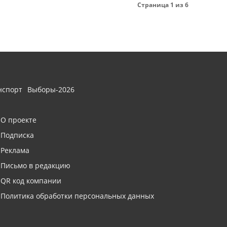
Страница 1 из 6
нспорт
Выборы-2026
О проекте
Подписка
Реклама
Письмо в редакцию
QR код компании
Политика обработки персональных данных