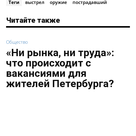
Теги
выстрел
оружие
пострадавший
Читайте также
Общество
«Ни рынка, ни труда»:
что происходит с
вакансиями для
жителей Петербурга?