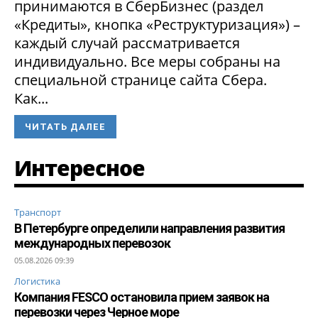
принимаются в СберБизнес (раздел
«Кредиты», кнопка «Реструктуризация») –
каждый случай рассматривается
индивидуально. Все меры собраны на
специальной странице сайта Сбера.
Как...
ЧИТАТЬ ДАЛЕЕ
Интересное
Транспорт
В Петербурге определили направления развития
международных перевозок
05.08.2026 09:39
Логистика
Компания FESCO остановила прием заявок на
перевозки через Черное море