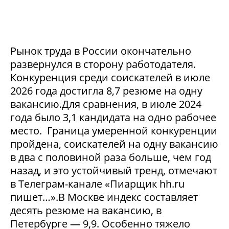
Рынок труда в России окончательно
развернулся в сторону работодателя.
Конкуренция среди соискателей в июле
2026 года достигла 8,7 резюме на одну
вакансию.Для сравнения, в июле 2024
года было 3,1 кандидата на одно рабочее
место. Граница умеренной конкуренции
пройдена, соискателей на одну вакансию
в два с половиной раза больше, чем год
назад, и это устойчивый тренд, отмечают
в Телеграм-канале «Пиарщик hh.ru
пишет…».В Москве индекс составляет
десять резюме на вакансию, в
Петербурге — 9,9. Особенно тяжело