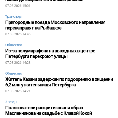
07.08.2026 15:01
Транспорт
Пригородные поезда Московского направления
перенаправят на Рыбацкое
07.08.2026 14:46
Общество
Из-за полумарафона на выходных в центре
Петербурга перекроют улицы
07.08.2026 14:28
Общество
Житель Казани задержан по подозрению в хищении
6,2 млн у жительницы Петербурга
07.08.2026 14:21
Звезды
Пользователи раскритиковали образ
Масленникова на свадьбе с Клавой Кокой