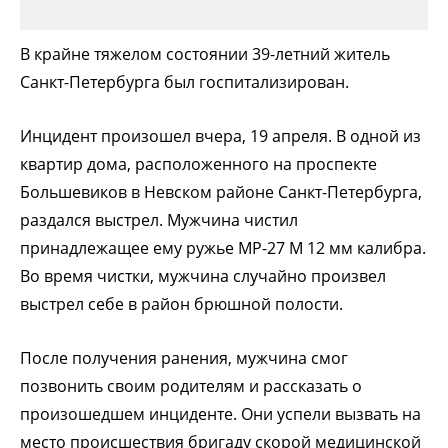
В крайне тяжелом состоянии 39-летний житель
Санкт-Петербурга был госпитализирован.
Инцидент произошел вчера, 19 апреля. В одной из
квартир дома, расположенного на проспекте
Большевиков в Невском районе Санкт-Петербурга,
раздался выстрел. Мужчина чистил
принадлежащее ему ружье МР-27 М 12 мм калибра.
Во время чистки, мужчина случайно произвел
выстрел себе в район брюшной полости.
После получения ранения, мужчина смог
позвонить своим родителям и рассказать о
произошедшем инциденте. Они успели вызвать на
место происшествия бригаду скорой медицинской