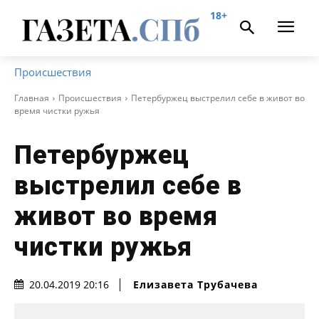
18+
Происшествия
Главная
Происшествия
Петербуржец выстрелил себе в живот во
время чистки ружья
Петербуржец
выстрелил себе в
живот во время
чистки ружья
Елизавета Трубачева
20.04.2019 20:16