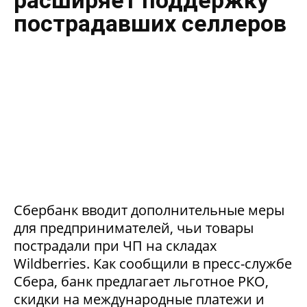
пострадавших селлеров
Сбербанк вводит дополнительные меры
для предпринимателей, чьи товары
пострадали при ЧП на складах
Wildberries. Как сообщили в пресс-службе
Сбера, банк предлагает льготное РКО,
скидки на международные платежи и