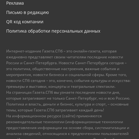
Реклама
Письмо в редакцию
QR код компании
Политика обработки персональных данных
Интернет-издание Газета.СПб – это онлайн-газета, которая
ежедневно представляет своим читателям последние новости
России и Санкт-Петербурга. Новости Санкт-Петербурга сегодня –
это политика, общественные настроения, важные события и
мероприятия, новости бизнеса и социальной сферы. Кроме того,
новости СПб сегодня – это, конечно, события культуры и искусства:
премьеры и выставки, концерты и театральные спектакли.
На страницах Газета.СПб вы узнаете последние новости дня,
которые затрагивают не только Санкт-Петербург, но и всю Россию.
Политика и власть, деньги и бизнес, культура и спорт, – основные
темы, которые Газета.СПб затрагивает каждый день!
На информационном ресурсе (сайте) применяются
рекомендательные технологии (информационные технологии
предоставления информации на основе сбора, систематизации и
анализа сведений, относящихся к предпочтениям пользователей