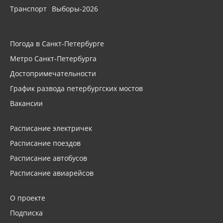
Транспорт
Выборы-2026
Погода в Санкт-Петербурге
Метро Санкт-Петербурга
Достопримечательности
График развода петербургских мостов
Вакансии
Расписание электричек
Расписание поездов
Расписание автобусов
Расписание авиарейсов
О проекте
Подписка