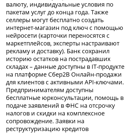
валюту, индивидуальные условия по
пакетам услуг до конца года. Также
селлеры могут бесплатно создать
интернет-магазин под ключ с помощью
нейросети (карточки переносятся с
маркетплейсов, эксперты настраивают
рекламу и доставку). Банк сохранил
историю остатков на пострадавших
складах – данные доступны в IT-продукте
на платформе Сбер2В Онлайн-продажи
для клиентов с активными API-ключами.
Предпринимателям доступны
бесплатные юрконсультации, помощь в
подаче заявлений в ФНС на отсрочку
налогов и скидки на комплексное
сопровождение. Заявки на
реструктуризацию кредитов