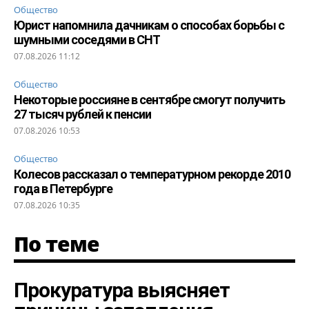
Общество
Юрист напомнила дачникам о способах борьбы с
шумными соседями в СНТ
07.08.2026 11:12
Общество
Некоторые россияне в сентябре смогут получить
27 тысяч рублей к пенсии
07.08.2026 10:53
Общество
Колесов рассказал о температурном рекорде 2010
года в Петербурге
07.08.2026 10:35
По теме
Прокуратура выясняет