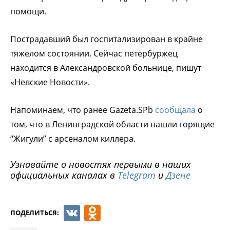
помощи.
Пострадавший был госпитализирован в крайне
тяжелом состоянии. Сейчас петербуржец
находится в Александровской больнице, пишут
«Невские Новости».
Напоминаем, что ранее Gazeta.SPb
сообщала
о
том, что в Ленинградской области нашли горящие
“Жигули” с арсеналом киллера.
Узнавайте о новостях первыми в наших
официальных каналах в
Telegram
и
Дзене
VK
Odnoklassniki
ПОДЕЛИТЬСЯ: