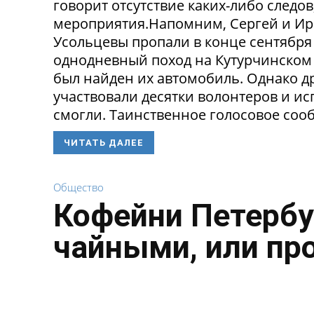
говорит отсутствие каких-либо следо
мероприятия.Напомним, Сергей и Ир
Усольцевы пропали в конце сентября
однодневный поход на Кутурчинском
был найден их автомобиль. Однако др
участвовали десятки волонтеров и ис
смогли. Таинственное голосовое сооб
ЧИТАТЬ ДАЛЕЕ
Общество
Кофейни Петербу
чайными, или пр