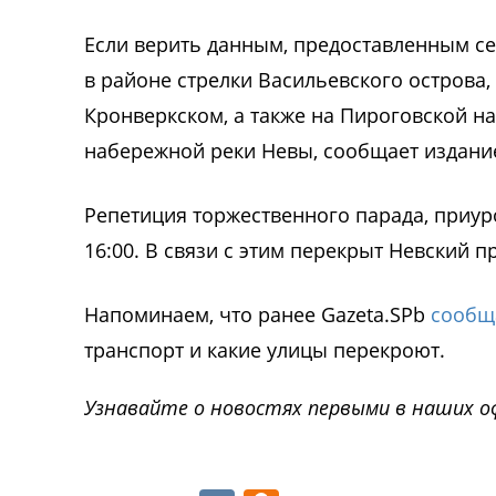
Если верить данным, предоставленным се
в районе стрелки Васильевского острова
Кронверкском, а также на Пироговской на
набережной реки Невы, сообщает издание
Репетиция торжественного парада, приуро
16:00. В связи с этим перекрыт Невский п
Напоминаем, что ранее Gazeta.SPb
сообщ
транспорт и какие улицы перекроют.
Узнавайте о новостях первыми в наших о