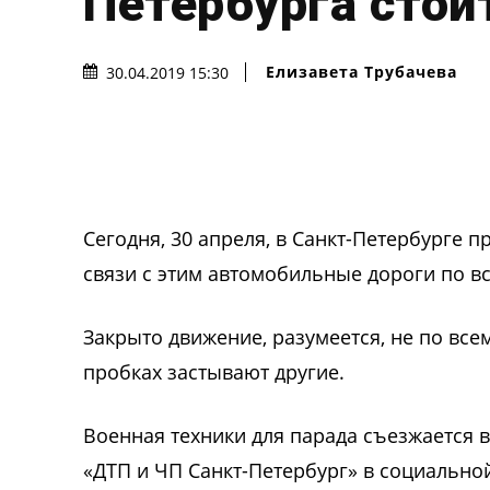
Петербурга стои
Елизавета Трубачева
30.04.2019 15:30
Сегодня, 30 апреля, в Санкт-Петербурге 
связи с этим автомобильные дороги по в
Закрыто движение, разумеется, не по все
пробках застывают другие.
Военная техники для парада съезжается 
«ДТП и ЧП Санкт-Петербург» в социально