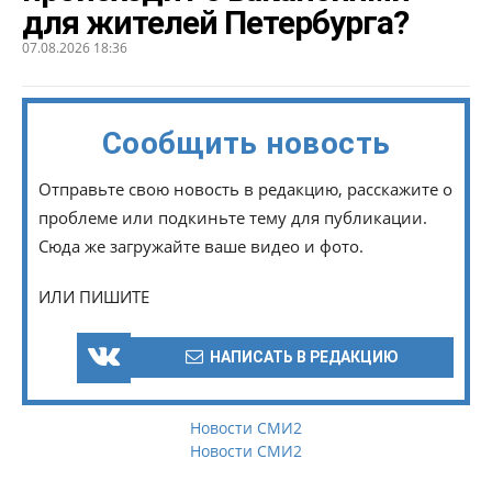
для жителей Петербурга?
07.08.2026 18:36
Сообщить новость
Отправьте свою новость в редакцию, расскажите о
проблеме или подкиньте тему для публикации.
Сюда же загружайте ваше видео и фото.
ИЛИ ПИШИТЕ
НАПИСАТЬ В РЕДАКЦИЮ
Новости СМИ2
Новости СМИ2