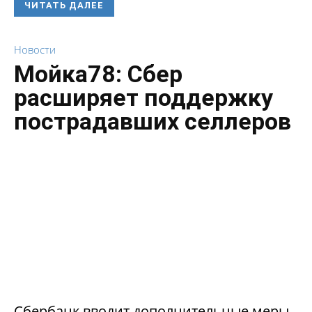
ЧИТАТЬ ДАЛЕЕ
Новости
Мойка78: Сбер
расширяет поддержку
пострадавших селлеров
Сбербанк вводит дополнительные меры