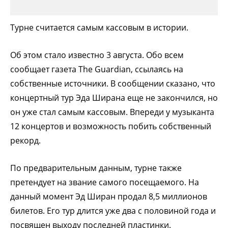
Турне считается самым кассовым в истории.
Об этом стало известно 3 августа. Обо всем
сообщает газета The Guardian, ссылаясь на
собственные источники. В сообщении сказано, что
концертный тур Эда Ширана еще не закончился, но
он уже стал самым кассовым. Впереди у музыканта
12 концертов и возможность побить собственный
рекорд.
По предварительным данным, турне также
претендует на звание самого посещаемого. На
данный момент Эд Ширан продал 8,5 миллионов
билетов. Его тур длится уже два с половиной года и
посвящен выходу последней пластинки.