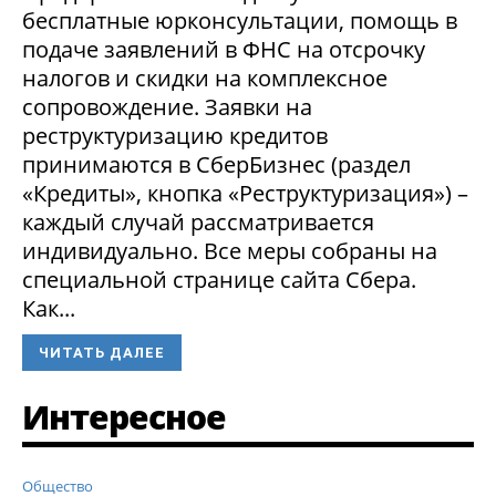
бесплатные юрконсультации, помощь в
подаче заявлений в ФНС на отсрочку
налогов и скидки на комплексное
сопровождение. Заявки на
реструктуризацию кредитов
принимаются в СберБизнес (раздел
«Кредиты», кнопка «Реструктуризация») –
каждый случай рассматривается
индивидуально. Все меры собраны на
специальной странице сайта Сбера.
Как...
ЧИТАТЬ ДАЛЕЕ
Интересное
Общество