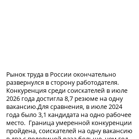
Рынок труда в России окончательно
развернулся в сторону работодателя.
Конкуренция среди соискателей в июле
2026 года достигла 8,7 резюме на одну
вакансию.Для сравнения, в июле 2024
года было 3,1 кандидата на одно рабочее
место. Граница умеренной конкуренции
пройдена, соискателей на одну вакансию
в два с половиной раза больше, чем год