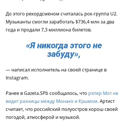
До этого рекордсменом считалась рок-группа U2.
Музыканты смогли заработать $736,4 млн за два
года и продали 7,3 миллиона билетов.
«Я никогда этого не
забуду»,
— написал исполнитель на своей странице в
Instagram.
Ранее в Gazeta.SPb сообщалось, что
рэпер Мот не
видит разницы между Монако и Крымом.
Артист
считает, что российский полуостров хорош своей
погодой, атмосферой и музыкой.