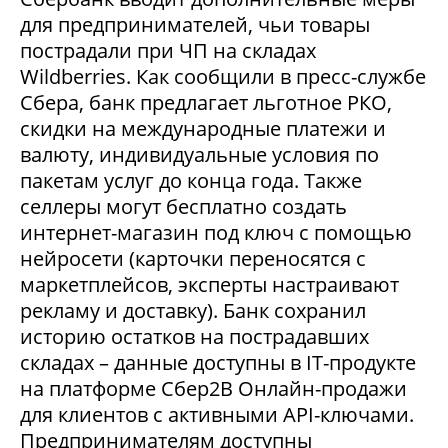
для предпринимателей, чьи товары
пострадали при ЧП на складах
Wildberries. Как сообщили в пресс-службе
Сбера, банк предлагает льготное РКО,
скидки на международные платежи и
валюту, индивидуальные условия по
пакетам услуг до конца года. Также
селлеры могут бесплатно создать
интернет-магазин под ключ с помощью
нейросети (карточки переносятся с
маркетплейсов, эксперты настраивают
рекламу и доставку). Банк сохранил
историю остатков на пострадавших
складах – данные доступны в IT-продукте
на платформе Сбер2В Онлайн-продажи
для клиентов с активными API-ключами.
Предпринимателям доступны