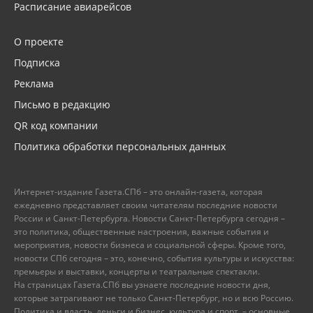
Расписание авиарейсов
О проекте
Подписка
Реклама
Письмо в редакцию
QR код компании
Политика обработки персональных данных
Интернет-издание Газета.СПб – это онлайн-газета, которая
ежедневно представляет своим читателям последние новости
России и Санкт-Петербурга. Новости Санкт-Петербурга сегодня –
это политика, общественные настроения, важные события и
мероприятия, новости бизнеса и социальной сферы. Кроме того,
новости СПб сегодня – это, конечно, события культуры и искусства:
премьеры и выставки, концерты и театральные спектакли.
На страницах Газета.СПб вы узнаете последние новости дня,
которые затрагивают не только Санкт-Петербург, но и всю Россию.
Политика и власть, деньги и бизнес, культура и спорт, – основные