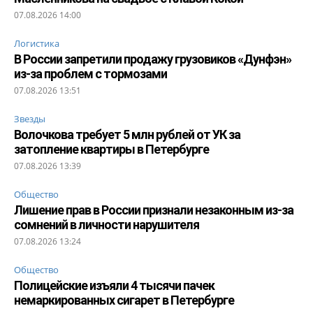
07.08.2026 14:00
Логистика
В России запретили продажу грузовиков «Дунфэн»
из-за проблем с тормозами
07.08.2026 13:51
Звезды
Волочкова требует 5 млн рублей от УК за
затопление квартиры в Петербурге
07.08.2026 13:39
Общество
Лишение прав в России признали незаконным из-за
сомнений в личности нарушителя
07.08.2026 13:24
Общество
Полицейские изъяли 4 тысячи пачек
немаркированных сигарет в Петербурге