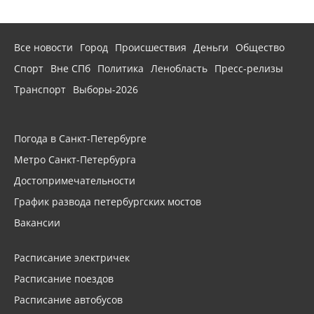
Все новости
Город
Происшествия
Деньги
Общество
Спорт
Вне СПб
Политика
Ленобласть
Пресс-релизы
Транспорт
Выборы-2026
Погода в Санкт-Петербурге
Метро Санкт-Петербурга
Достопримечательности
График развода петербургских мостов
Вакансии
Расписание электричек
Расписание поездов
Расписание автобусов