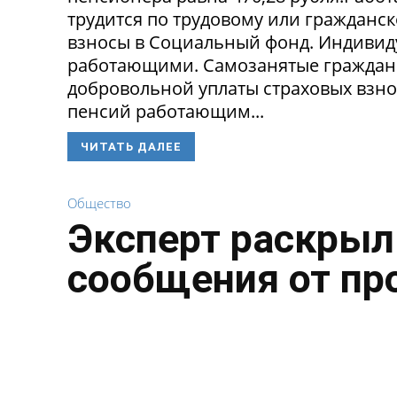
трудится по трудовому или гражданск
взносы в Социальный фонд. Индивид
работающими. Самозанятые граждане 
добровольной уплаты страховых взно
пенсий работающим...
ЧИТАТЬ ДАЛЕЕ
Общество
Эксперт раскрыл
сообщения от пр