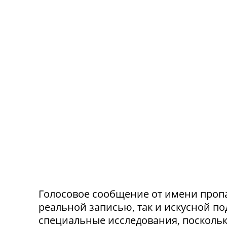
Голосовое сообщение от имени проп
реальной записью, так и искусной п
специальные исследования, посколь