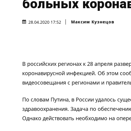
больных корона
Максим Кузнецов
28.04.2020 17:52
В российских регионах к 28 апреля разве
коронавирусной инфекцией. Об этом соо
видеосовещания с регионами и правител
По словам Путина, в России удалось сущ
здравоохранения. Задача по обеспечению
Однако действовать необходимо на опер