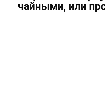
чайными, или пр