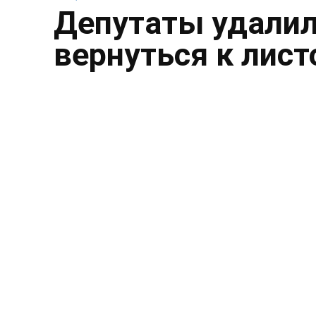
Депутаты удалил
вернуться к лист