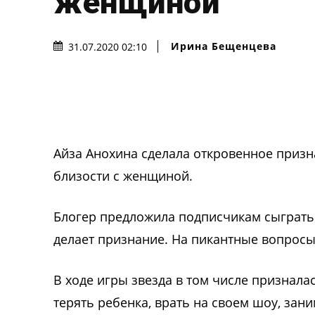
женщиной
Ирина Бещенцева
31.07.2020 02:10
Айза Анохина сделала откровенное призн
близости с женщиной.
Блогер предложила подписчикам сыграть 
делает признание. На пикантные вопросы 
В ходе игры звезда в том числе признала
терять ребенка, врать на своем шоу, за