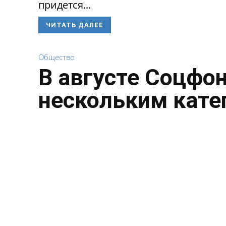
придется...
ЧИТАТЬ ДАЛЕЕ
Общество
В августе Соцфо
нескольким кате