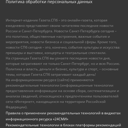
Политика обработки персональных данных
Интернет-издание Газета.СПб – это онлайн-газета, которая
ежедневно представляет своим читателям последние новости
России и Санкт-Петербурга. Новости Санкт-Петербурга сегодня –
это политика, общественные настроения, важные события и
мероприятия, новости бизнеса и социальной сферы. Кроме того,
новости СПб сегодня – это, конечно, события культуры и искусства:
премьеры и выставки, концерты и театральные спектакли.
На страницах Газета.СПб вы узнаете последние новости дня,
которые затрагивают не только Санкт-Петербург, но и всю Россию.
Политика и власть, деньги и бизнес, культура и спорт, – основные
темы, которые Газета.СПб затрагивает каждый день!
На информационном ресурсе (сайте) применяются
рекомендательные технологии (информационные технологии
предоставления информации на основе сбора, систематизации и
анализа сведений, относящихся к предпочтениям пользователей
сети «Интернет», находящихся на территории Российской
Федерации).
Правила о применении рекомендательных технологий в виджетах
информационного ресурса «24СМИ»
Рекомендательные технологии в блоках платформы рекомендаций