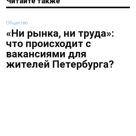
Читайте также
Общество
«Ни рынка, ни труда»:
что происходит с
вакансиями для
жителей Петербурга?