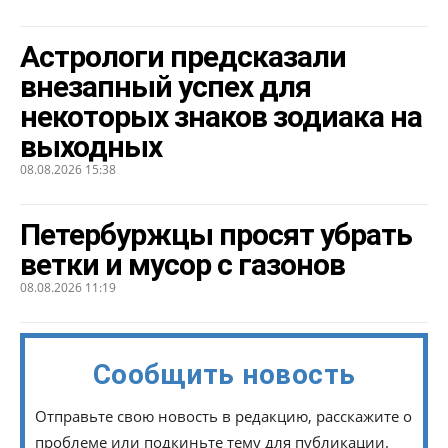
Астрологи предсказали
внезапный успех для
некоторых знаков зодиака на
выходных
08.08.2026 15:38
Петербуржцы просят убрать
ветки и мусор с газонов
08.08.2026 11:19
Сообщить новость
Отправьте свою новость в редакцию, расскажите о
проблеме или подкиньте тему для публикации.