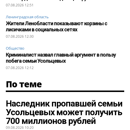
07.08.2026 12:51
Ленинградская область
Жители Ленобласти показывают корзины с
лисичками в социальных сетях
07.08.2026 12:30
Общество
Криминалист назвал главный аргумент в пользу
побега семьи Усольцевых
07.08.2026 12:12
По теме
Наследник пропавшей семьи
Усольцевых может получить
700 миллионов рублей
09.08.2026 10:20