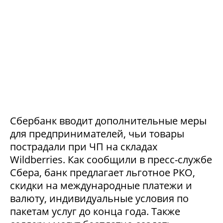
Сбербанк вводит дополнительные меры
для предпринимателей, чьи товары
пострадали при ЧП на складах
Wildberries. Как сообщили в пресс-службе
Сбера, банк предлагает льготное РКО,
скидки на международные платежи и
валюту, индивидуальные условия по
пакетам услуг до конца года. Также