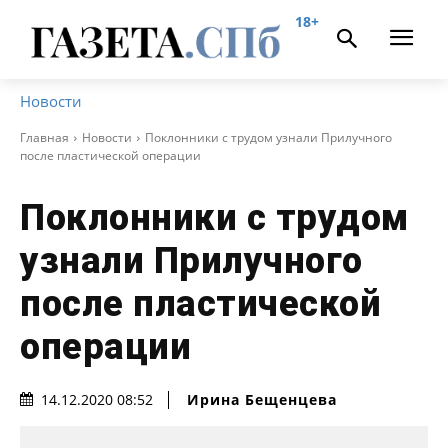
18+
Новости
Главная
Новости
Поклонники с трудом узнали Прилучного
после пластической операции
Поклонники с трудом
узнали Прилучного
после пластической
операции
Ирина Бещенцева
14.12.2020 08:52