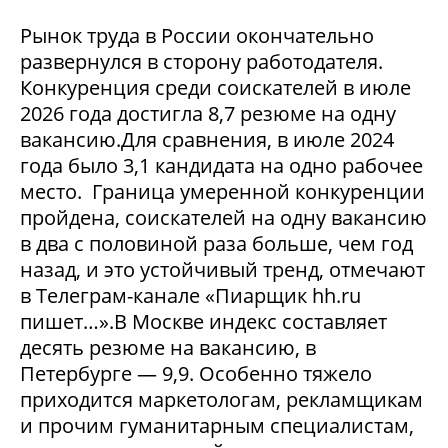
Рынок труда в России окончательно
развернулся в сторону работодателя.
Конкуренция среди соискателей в июле
2026 года достигла 8,7 резюме на одну
вакансию.Для сравнения, в июле 2024
года было 3,1 кандидата на одно рабочее
место. Граница умеренной конкуренции
пройдена, соискателей на одну вакансию
в два с половиной раза больше, чем год
назад, и это устойчивый тренд, отмечают
в Телеграм-канале «Пиарщик hh.ru
пишет…».В Москве индекс составляет
десять резюме на вакансию, в
Петербурге — 9,9. Особенно тяжело
приходится маркетологам, рекламщикам
и прочим гуманитарным специалистам,