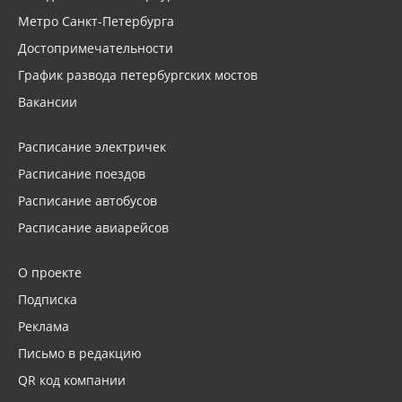
Метро Санкт-Петербурга
Достопримечательности
График развода петербургских мостов
Вакансии
Расписание электричек
Расписание поездов
Расписание автобусов
Расписание авиарейсов
О проекте
Подписка
Реклама
Письмо в редакцию
QR код компании