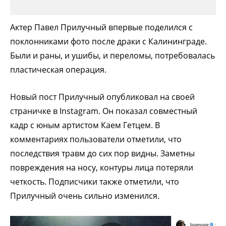
Актер Павел Прилучный впервые поделился с
поклонниками фото после драки с Калининграде.
Были и раны, и ушибы, и переломы, потребовалась
пластическая операция.
Новый пост Прилучный опубликовал на своей
страничке в Instagram. Он показал совместный
кадр с юным артистом Каем Гетцем. В
комментариях пользователи отметили, что
последствия травм до сих пор видны. Заметны
повреждения на носу, контуры лица потеряли
четкость. Подписчики также отметили, что
Прилучный очень сильно изменился.