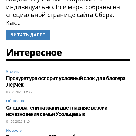
индивидуально. Все меры собраны на
специальной странице сайта Сбера.
Как...
ЧИТАТЬ ДАЛЕЕ
Интересное
Звезды
Прокуратура оспорит условный срок для блогера
Лерчек
03.08.2026 13:35
Общество
Следователи назвали две главные версии
исчезновения семьи Усольцевых
04.08.2026 11:34
Новости