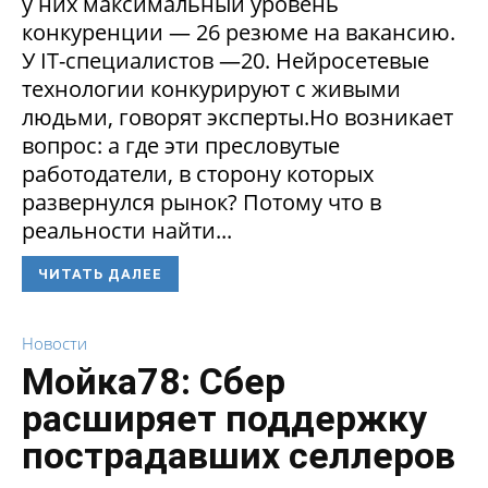
у них максимальный уровень
конкуренции — 26 резюме на вакансию.
У IT-специалистов —20. Нейросетевые
технологии конкурируют с живыми
людьми, говорят эксперты.Но возникает
вопрос: а где эти пресловутые
работодатели, в сторону которых
развернулся рынок? Потому что в
реальности найти...
ЧИТАТЬ ДАЛЕЕ
Новости
Мойка78: Сбер
расширяет поддержку
пострадавших селлеров