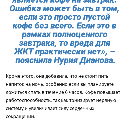
Ошибка может быть в том,
если это просто пустой
кофе без всего. Если это в
рамках полноценного
завтрака, то вреда для
ЖКТ практически нет», –
пояснила Нурия Дианова.
Кроме этого, она добавила, что не стоит пить
напиток на ночь, особенно если вы планируете
ложиться спать в течение 6 часов. Кофе повышает
работоспособность, так как тонизирует нервную
систему и увеличивает силу сердечных
сокращений.