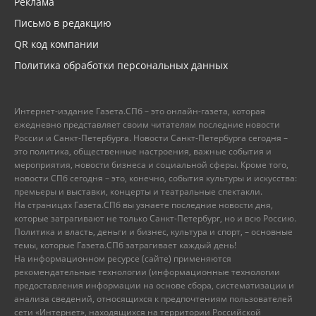
Реклама
Письмо в редакцию
QR код компании
Политика обработки персональных данных
Интернет-издание Газета.СПб – это онлайн-газета, которая
ежедневно представляет своим читателям последние новости
России и Санкт-Петербурга. Новости Санкт-Петербурга сегодня –
это политика, общественные настроения, важные события и
мероприятия, новости бизнеса и социальной сферы. Кроме того,
новости СПб сегодня – это, конечно, события культуры и искусства:
премьеры и выставки, концерты и театральные спектакли.
На страницах Газета.СПб вы узнаете последние новости дня,
которые затрагивают не только Санкт-Петербург, но и всю Россию.
Политика и власть, деньги и бизнес, культура и спорт, – основные
темы, которые Газета.СПб затрагивает каждый день!
На информационном ресурсе (сайте) применяются
рекомендательные технологии (информационные технологии
предоставления информации на основе сбора, систематизации и
анализа сведений, относящихся к предпочтениям пользователей
сети «Интернет», находящихся на территории Российской