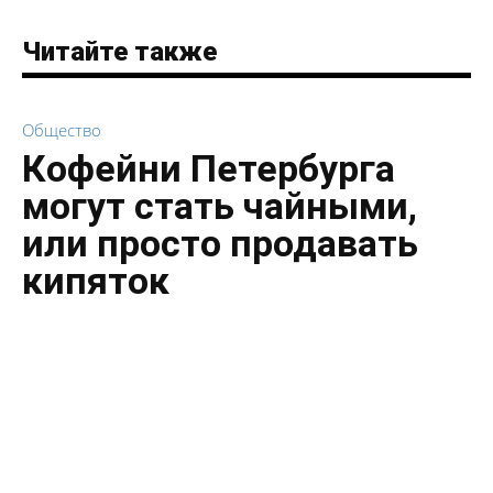
Читайте также
Общество
Кофейни Петербурга
могут стать чайными,
или просто продавать
кипяток