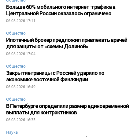
Больше 60% мобильного интернет-трафика в
Центральной России оказалось ограничено
06.08.2026 17:11
Общество
Ипотечный брокер предложил привлекать врачей
для защиты от «схемы Долиной»
06.08.2026 17:04
Общество
Закрытие границы с Россией ударило по
экономике восточной Финляндии
06.08.2026 16:49
Общество
В Петербурге определили размер единовременной
выплаты для контрактников
06.08.2026 16:35
Наука