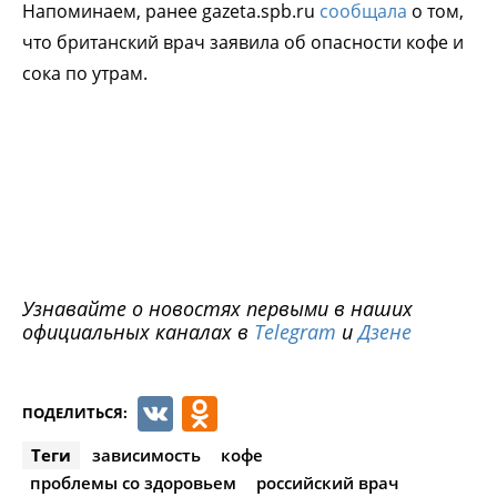
Напоминаем, ранее gazeta.spb.ru
сообщала
о том,
что британский врач заявила об опасности кофе и
сока по утрам.
Узнавайте о новостях первыми в наших
официальных каналах в
Telegram
и
Дзене
VK
Odnoklassniki
ПОДЕЛИТЬСЯ:
Теги
зависимость
кофе
проблемы со здоровьем
российский врач