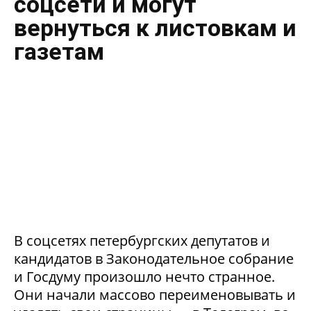
соцсети и могут
вернуться к листовкам и
газетам
В соцсетях петербургских депутатов и
кандидатов в Законодательное собрание
и Госдуму произошло нечто странное.
Они начали массово переименовывать и