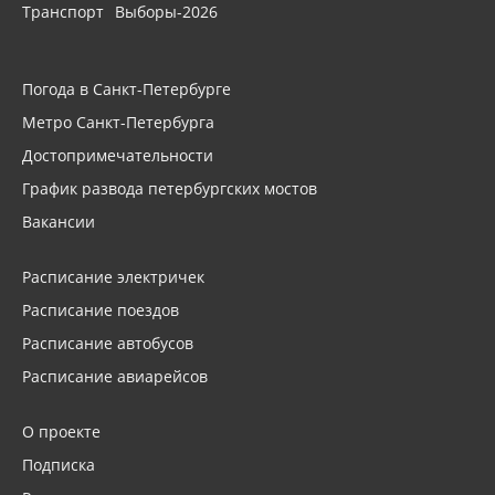
Транспорт
Выборы-2026
Погода в Санкт-Петербурге
Метро Санкт-Петербурга
Достопримечательности
График развода петербургских мостов
Вакансии
Расписание электричек
Расписание поездов
Расписание автобусов
Расписание авиарейсов
О проекте
Подписка