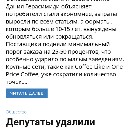
Данил Герасимиди объясняет:
потребители стали экономнее, затраты
выросли по всем статьям, а форматы,
которым больше 10-15 лет, вынуждены
обновляться или сокращаться.
Поставщики подняли минимальный
порог заказа на 25-50 процентов, что
особенно ударило по малым заведениям.
Крупные сети, такие как Coffee Like и One
Price Coffee, уже сократили количество
точек....
ЧИТАТЬ ДАЛЕЕ
Общество
Депутаты удалили