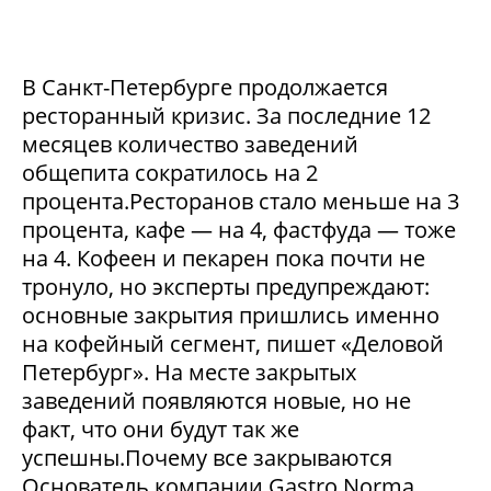
В Санкт-Петербурге продолжается
ресторанный кризис. За последние 12
месяцев количество заведений
общепита сократилось на 2
процента.Ресторанов стало меньше на 3
процента, кафе — на 4, фастфуда — тоже
на 4. Кофеен и пекарен пока почти не
тронуло, но эксперты предупреждают:
основные закрытия пришлись именно
на кофейный сегмент, пишет «Деловой
Петербург». На месте закрытых
заведений появляются новые, но не
факт, что они будут так же
успешны.Почему все закрываются
Основатель компании Gastro Norma