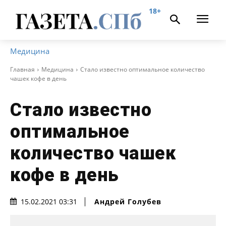
18+
Медицина
Главная
Медицина
Стало известно оптимальное количество
чашек кофе в день
Стало известно
оптимальное
количество чашек
кофе в день
Андрей Голубев
15.02.2021 03:31