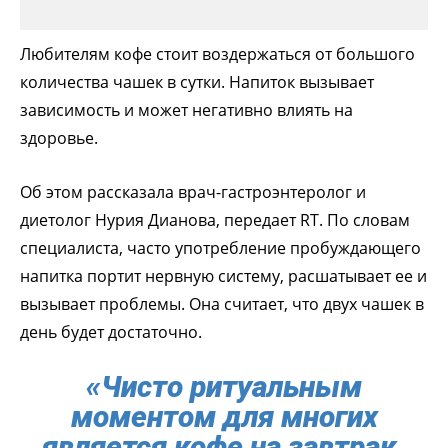
Любителям кофе стоит воздержаться от большого
количества чашек в сутки. Напиток вызывает
зависимость и может негативно влиять на
здоровье.
Об этом рассказала врач-гастроэнтеролог и
диетолог Нурия Дианова, передает RT. По словам
специалиста, часто употребление пробуждающего
напитка портит нервную систему, расшатывает ее и
вызывает проблемы. Она считает, что двух чашек в
день будет достаточно.
«Чисто ритуальным
моментом для многих
является кофе на завтрак.