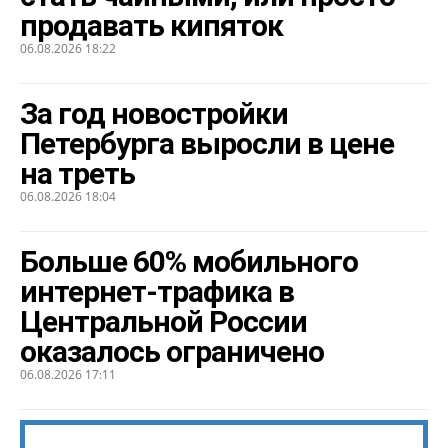
продавать кипяток
06.08.2026 18:22
За год новостройки
Петербурга выросли в цене
на треть
06.08.2026 18:04
Больше 60% мобильного
интернет-трафика в
Центральной России
оказалось ограничено
06.08.2026 17:11