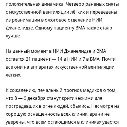
положительная динамика. Четверо раненых сняты
с искусственной вентиляции лёгких и переведены
из реанимации в ожоговое отделение НИИ
Джанелидзе. Одному пациенту ВМА также стало
лучше
На данный момент в НИИ Джанелидзе и ВМА
остается 21 пациент — 14 в НИИ и 7 в ВМА. Почти
все они на аппаратах искусственной вентиляции
легких.
К сожалению, печальный прогноз медиков о том,
что 8 — 9 декабря станут критическими для
пострадавших в огне людей, сбылись. Несмотря на
хорошую оснащенность всех клиник, врачи не
уверены, что всем остающимся в клиниках удастся