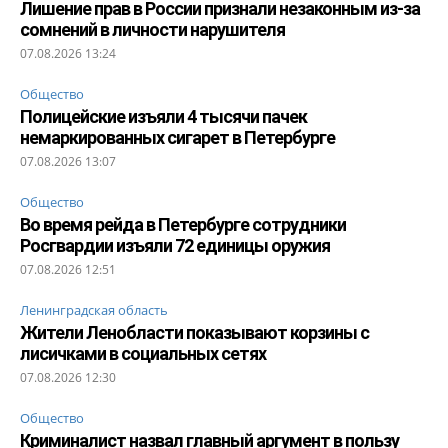
Лишение прав в России признали незаконным из-за
сомнений в личности нарушителя
07.08.2026 13:24
Общество
Полицейские изъяли 4 тысячи пачек
немаркированных сигарет в Петербурге
07.08.2026 13:07
Общество
Во время рейда в Петербурге сотрудники
Росгвардии изъяли 72 единицы оружия
07.08.2026 12:51
Ленинградская область
Жители Ленобласти показывают корзины с
лисичками в социальных сетях
07.08.2026 12:30
Общество
Криминалист назвал главный аргумент в пользу