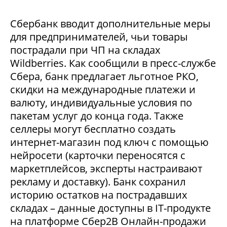
Сбербанк вводит дополнительные меры
для предпринимателей, чьи товары
пострадали при ЧП на складах
Wildberries. Как сообщили в пресс-службе
Сбера, банк предлагает льготное РКО,
скидки на международные платежи и
валюту, индивидуальные условия по
пакетам услуг до конца года. Также
селлеры могут бесплатно создать
интернет-магазин под ключ с помощью
нейросети (карточки переносятся с
маркетплейсов, эксперты настраивают
рекламу и доставку). Банк сохранил
историю остатков на пострадавших
складах – данные доступны в IT-продукте
на платформе Сбер2В Онлайн-продажи