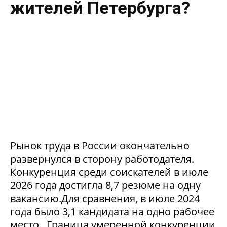
жителей Петербурга?
Рынок труда в России окончательно
развернулся в сторону работодателя.
Конкуренция среди соискателей в июле
2026 года достигла 8,7 резюме на одну
вакансию.Для сравнения, в июле 2024
года было 3,1 кандидата на одно рабочее
место. Граница умеренной конкуренции