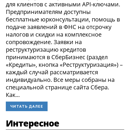
для клиентов с активными API-ключами.
Предпринимателям доступны
бесплатные юрконсультации, помощь в
подаче заявлений в ФНС на отсрочку
налогов и скидки на комплексное
сопровождение. Заявки на
реструктуризацию кредитов
принимаются в СберБизнес (раздел
«Кредиты», кнопка «Реструктуризация») –
каждый случай рассматривается
индивидуально. Все меры собраны на
специальной странице сайта Сбера.
Как...
ЧИТАТЬ ДАЛЕЕ
Интересное