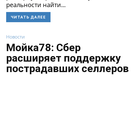
реальности найти...
ЧИТАТЬ ДАЛЕЕ
Новости
Мойка78: Сбер
расширяет поддержку
пострадавших селлеров