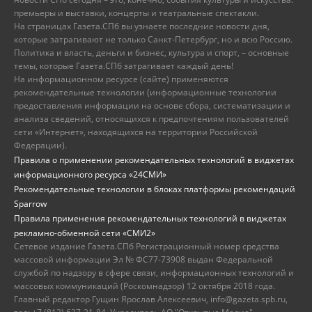
премьеры и выставки, концерты и театральные спектакли.
На страницах Газета.СПб вы узнаете последние новости дня,
которые затрагивают не только Санкт-Петербург, но и всю Россию.
Политика и власть, деньги и бизнес, культура и спорт, – основные
темы, которые Газета.СПб затрагивает каждый день!
На информационном ресурсе (сайте) применяются
рекомендательные технологии (информационные технологии
предоставления информации на основе сбора, систематизации и
анализа сведений, относящихся к предпочтениям пользователей
сети «Интернет», находящихся на территории Российской
Федерации).
Правила о применении рекомендательных технологий в виджетах
информационного ресурса «24СМИ»
Рекомендательные технологии в блоках платформы рекомендаций
Sparrow
Правила применения рекомендательных технологий в виджетах
рекламно-обменной сети «СМИ2»
Сетевое издание Газета.СПб Регистрационный номер средства
массовой информации Эл № ФС77-73908 выдан Федеральной
службой по надзору в сфере связи, информационных технологий и
массовых коммуникаций (Роскомнадзор) 12 октября 2018 года.
Главный редактор Гущин Ярослав Алексеевич, info@gazeta.spb.ru,