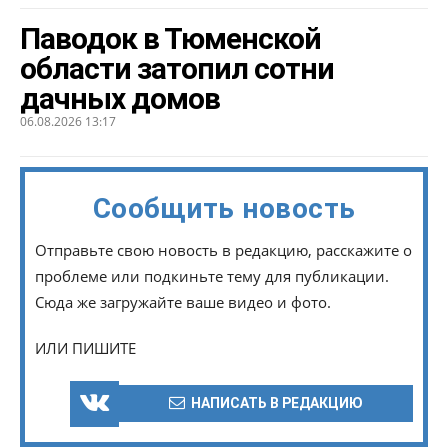
Паводок в Тюменской
области затопил сотни
дачных домов
06.08.2026 13:17
Сообщить новость
Отправьте свою новость в редакцию, расскажите о
проблеме или подкиньте тему для публикации.
Сюда же загружайте ваше видео и фото.
ИЛИ ПИШИТЕ
НАПИСАТЬ В РЕДАКЦИЮ