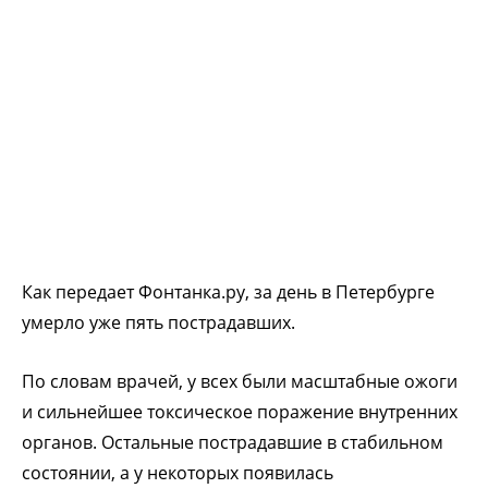
Как передает Фонтанка.ру, за день в Петербурге
умерло уже пять пострадавших.
По словам врачей, у всех были масштабные ожоги
и сильнейшее токсическое поражение внутренних
органов. Остальные пострадавшие в стабильном
состоянии, а у некоторых появилась