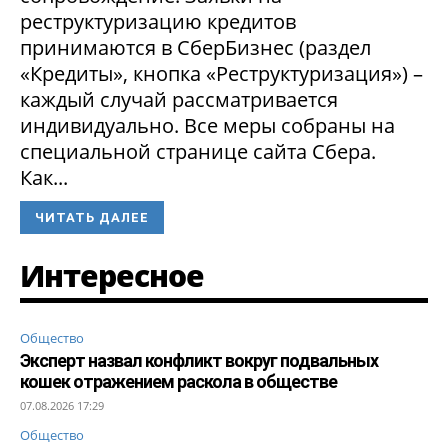
реструктуризацию кредитов
принимаются в СберБизнес (раздел
«Кредиты», кнопка «Реструктуризация») –
каждый случай рассматривается
индивидуально. Все меры собраны на
специальной странице сайта Сбера.
Как...
ЧИТАТЬ ДАЛЕЕ
Интересное
Общество
Эксперт назвал конфликт вокруг подвальных
кошек отражением раскола в обществе
07.08.2026 17:29
Общество