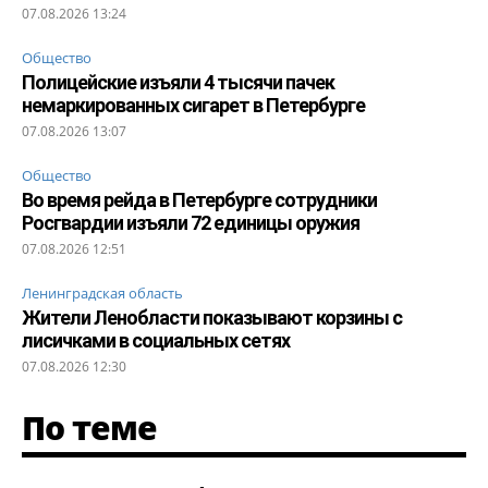
07.08.2026 13:24
Общество
Полицейские изъяли 4 тысячи пачек
немаркированных сигарет в Петербурге
07.08.2026 13:07
Общество
Во время рейда в Петербурге сотрудники
Росгвардии изъяли 72 единицы оружия
07.08.2026 12:51
Ленинградская область
Жители Ленобласти показывают корзины с
лисичками в социальных сетях
07.08.2026 12:30
По теме