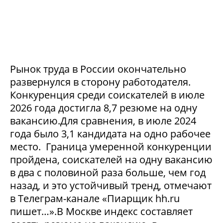
Рынок труда в России окончательно
развернулся в сторону работодателя.
Конкуренция среди соискателей в июле
2026 года достигла 8,7 резюме на одну
вакансию.Для сравнения, в июле 2024
года было 3,1 кандидата на одно рабочее
место. Граница умеренной конкуренции
пройдена, соискателей на одну вакансию
в два с половиной раза больше, чем год
назад, и это устойчивый тренд, отмечают
в Телеграм-канале «Пиарщик hh.ru
пишет…».В Москве индекс составляет