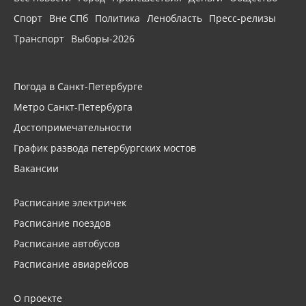
Спорт
Вне СПб
Политика
Ленобласть
Пресс-релизы
Транспорт
Выборы-2026
Погода в Санкт-Петербурге
Метро Санкт-Петербурга
Достопримечательности
График развода петербургских мостов
Вакансии
Расписание электричек
Расписание поездов
Расписание автобусов
Расписание авиарейсов
О проекте