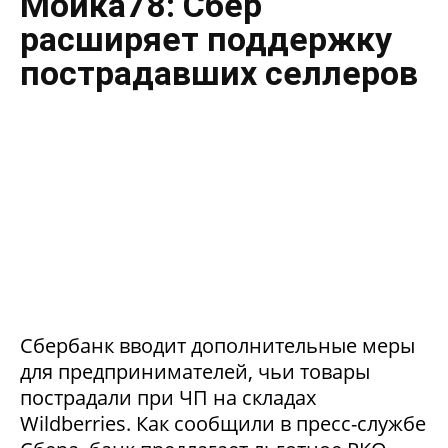
Мойка78: Сбер
расширяет поддержку
пострадавших селлеров
Сбербанк вводит дополнительные меры
для предпринимателей, чьи товары
пострадали при ЧП на складах
Wildberries. Как сообщили в пресс-службе