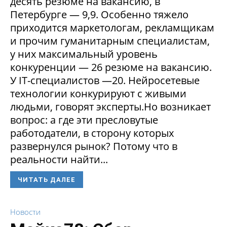
десять резюме на вакансию, в
Петербурге — 9,9. Особенно тяжело
приходится маркетологам, рекламщикам
и прочим гуманитарным специалистам,
у них максимальный уровень
конкуренции — 26 резюме на вакансию.
У IT-специалистов —20. Нейросетевые
технологии конкурируют с живыми
людьми, говорят эксперты.Но возникает
вопрос: а где эти пресловутые
работодатели, в сторону которых
развернулся рынок? Потому что в
реальности найти...
ЧИТАТЬ ДАЛЕЕ
Новости