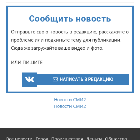
Сообщить новость
Отправьте свою новость в редакцию, расскажите о
проблеме или подкиньте тему для публикации.
Сюда же загружайте ваше видео и фото.
ИЛИ ПИШИТЕ
НАПИСАТЬ В РЕДАКЦИЮ
Новости СМИ2
Новости СМИ2
Все новости
Город
Происшествия
Деньги
Общество