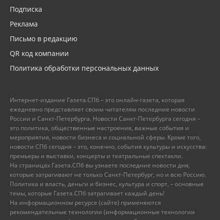
Подписка
Реклама
Письмо в редакцию
QR код компании
Политика обработки персональных данных
Интернет-издание Газета.СПб – это онлайн-газета, которая
ежедневно представляет своим читателям последние новости
России и Санкт-Петербурга. Новости Санкт-Петербурга сегодня –
это политика, общественные настроения, важные события и
мероприятия, новости бизнеса и социальной сферы. Кроме того,
новости СПб сегодня – это, конечно, события культуры и искусства:
премьеры и выставки, концерты и театральные спектакли.
На страницах Газета.СПб вы узнаете последние новости дня,
которые затрагивают не только Санкт-Петербург, но и всю Россию.
Политика и власть, деньги и бизнес, культура и спорт, – основные
темы, которые Газета.СПб затрагивает каждый день!
На информационном ресурсе (сайте) применяются
рекомендательные технологии (информационные технологии