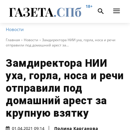
18+
Новости
Главная
Новости
Замдиректора НИИ уха, горла, носа и речи
отправили под домашний арест за...
Замдиректора НИИ
уха, горла, носа и речи
отправили под
домашний арест за
крупную взятку
Полина Карганова
01.04.2021 09:14