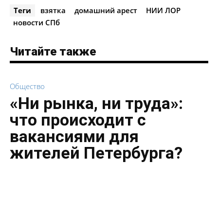
Теги
взятка
домашний арест
НИИ ЛОР
новости СПб
Читайте также
Общество
«Ни рынка, ни труда»:
что происходит с
вакансиями для
жителей Петербурга?