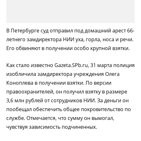
В Петербурге суд отправил под домашний арест 66-
летнего замдиректора НИИ уха, горла, носа и речи.
Его обвиняют в получении особо крупной взятки.
Как стало известно Gazeta.SPb.ru, 31 марта полиция
изобличила замдиректора учреждения Олега
Коноплева в получении взятки. По версии
правоохранителей, он получил взятку в размере
3,6 млн рублей от сотрудников НИИ. За деньги он
пообещал обеспечить общее покровительство по
службе. Отмечается, что сумму он вымогал,
чувствуя зависимость подчиненных.