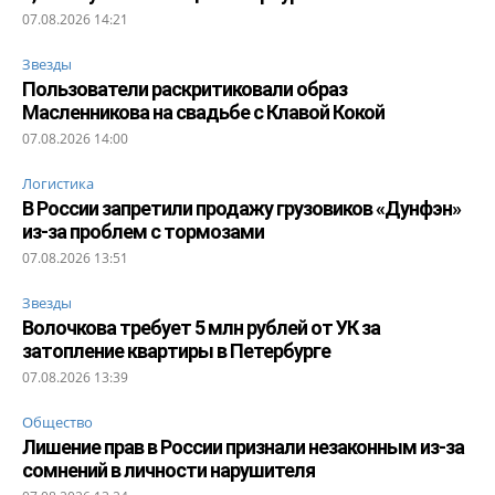
07.08.2026 14:21
Звезды
Пользователи раскритиковали образ
Масленникова на свадьбе с Клавой Кокой
07.08.2026 14:00
Логистика
В России запретили продажу грузовиков «Дунфэн»
из-за проблем с тормозами
07.08.2026 13:51
Звезды
Волочкова требует 5 млн рублей от УК за
затопление квартиры в Петербурге
07.08.2026 13:39
Общество
Лишение прав в России признали незаконным из-за
сомнений в личности нарушителя