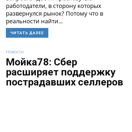
работодатели, в сторону которых
развернулся рынок? Потому что в
реальности найти...
ЧИТАТЬ ДАЛЕЕ
Новости
Мойка78: Сбер
расширяет поддержку
пострадавших селлеров