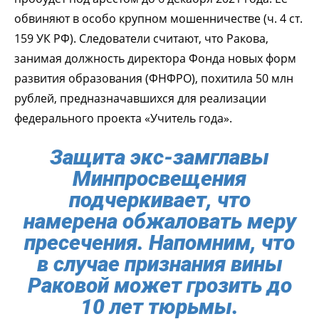
обвиняют в особо крупном мошенничестве (ч. 4 ст.
159 УК РФ). Следователи считают, что Ракова,
занимая должность директора Фонда новых форм
развития образования (ФНФРО), похитила 50 млн
рублей, предназначавшихся для реализации
федерального проекта «Учитель года».
Защита экс-замглавы
Минпросвещения
подчеркивает, что
намерена обжаловать меру
пресечения. Напомним, что
в случае признания вины
Раковой может грозить до
10 лет тюрьмы.