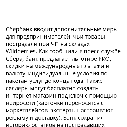
Сбербанк вводит дополнительные меры
для предпринимателей, чьи товары
пострадали при ЧП на складах
Wildberries. Как сообщили в пресс-службе
Сбера, банк предлагает льготное РКО,
скидки на международные платежи и
валюту, индивидуальные условия по
пакетам услуг до конца года. Также
селлеры могут бесплатно создать
интернет-магазин под ключ с помощью
нейросети (карточки переносятся с
маркетплейсов, эксперты настраивают
рекламу и доставку). Банк сохранил
историю остатков на пострадавших