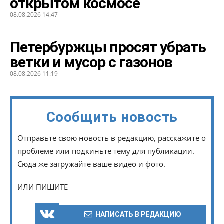
открытом космосе
08.08.2026 14:47
Петербуржцы просят убрать
ветки и мусор с газонов
08.08.2026 11:19
Сообщить новость
Отправьте свою новость в редакцию, расскажите о
проблеме или подкиньте тему для публикации.
Сюда же загружайте ваше видео и фото.
ИЛИ ПИШИТЕ
НАПИСАТЬ В РЕДАКЦИЮ