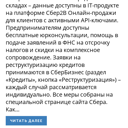
складах – данные доступны в IT-продукте
на платформе Сбер2В Онлайн-продажи
для клиентов с активными API-ключами.
Предпринимателям доступны
бесплатные юрконсультации, помощь в
подаче заявлений в ФНС на отсрочку
налогов и скидки на комплексное
сопровождение. Заявки на
реструктуризацию кредитов
принимаются в СберБизнес (раздел
«Кредиты», кнопка «Реструктуризация») –
каждый случай рассматривается
индивидуально. Все меры собраны на
специальной странице сайта Сбера.
Как...
ЧИТАТЬ ДАЛЕЕ