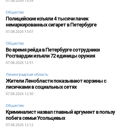
07.08.2026 13:24
Общество
Полицейские изъяли 4 тысячи пачек
немаркированных сигарет в Петербурге
07.08.2026 13:07
Общество
Во время рейда в Петербурге сотрудники
Росгвардии изъяли 72 единицы оружия
07.08.2026 12:51
Ленинградская область
Жители Ленобласти показывают корзины с
лисичками в социальных сетях
07.08.2026 12:30
Общество
Криминалист назвал главный аргумент в пользу
побега семьи Усольцевых
07.08.2026 12:12