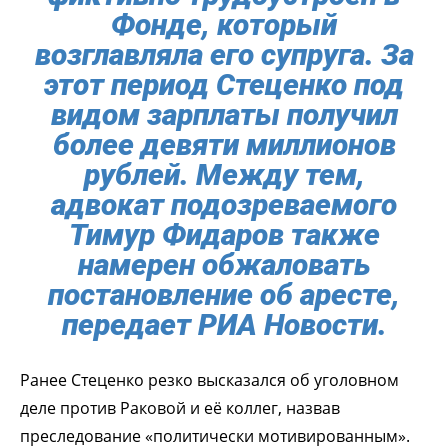
Фонде, который
возглавляла его супруга. За
этот период Стеценко под
видом зарплаты получил
более девяти миллионов
рублей. Между тем,
адвокат подозреваемого
Тимур Фидаров также
намерен обжаловать
постановление об аресте,
передает РИА Новости.
Ранее Стеценко резко высказался об уголовном
деле против Раковой и её коллег, назвав
преследование «политически мотивированным».