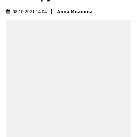
Анна Иванова
08.10.2021 14:04