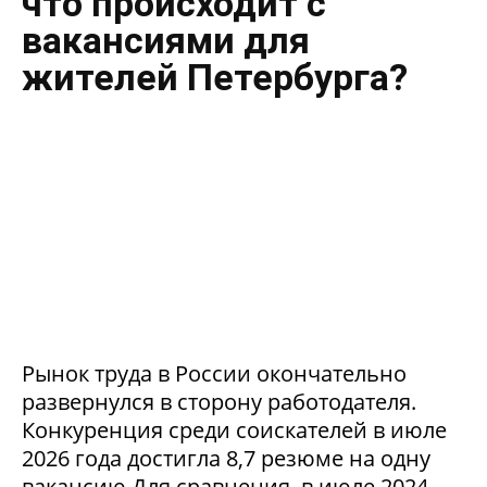
что происходит с
вакансиями для
жителей Петербурга?
Рынок труда в России окончательно
развернулся в сторону работодателя.
Конкуренция среди соискателей в июле
2026 года достигла 8,7 резюме на одну
вакансию.Для сравнения, в июле 2024