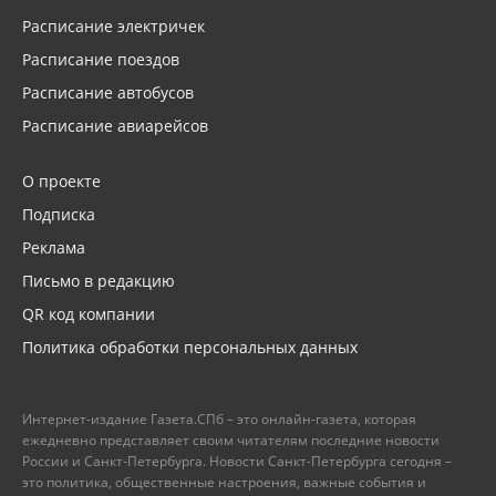
Расписание электричек
Расписание поездов
Расписание автобусов
Расписание авиарейсов
О проекте
Подписка
Реклама
Письмо в редакцию
QR код компании
Политика обработки персональных данных
Интернет-издание Газета.СПб – это онлайн-газета, которая
ежедневно представляет своим читателям последние новости
России и Санкт-Петербурга. Новости Санкт-Петербурга сегодня –
это политика, общественные настроения, важные события и