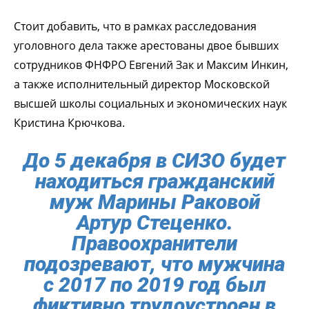
Стоит добавить, что в рамках расследования
уголовного дела также арестованы двое бывших
сотрудников ФНФРО Евгений Зак и Максим Инкин,
а также исполнительный директор Московской
высшей школы социальных и экономических наук
Кристина Крючкова.
До 5 декабря в СИЗО будет
находиться гражданский
муж Марины Раковой
Артур Стеценко.
Правоохранители
подозревают, что мужчина
с 2017 по 2019 год был
фиктивно трудоустроен в