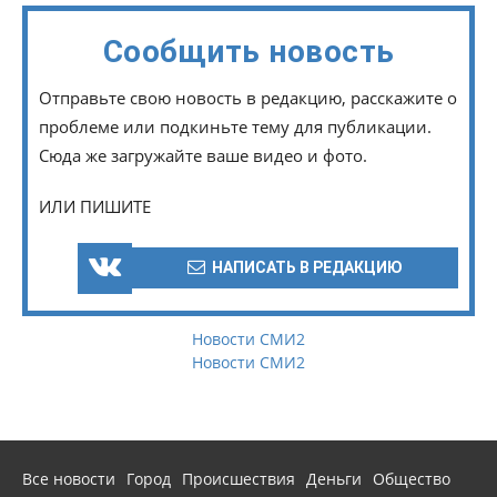
Сообщить новость
Отправьте свою новость в редакцию, расскажите о
проблеме или подкиньте тему для публикации.
Сюда же загружайте ваше видео и фото.
ИЛИ ПИШИТЕ
НАПИСАТЬ В РЕДАКЦИЮ
Новости СМИ2
Новости СМИ2
Все новости
Город
Происшествия
Деньги
Общество