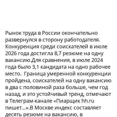
Рынок труда в России окончательно
развернулся в сторону работодателя.
Конкуренция среди соискателей в июле
2026 года достигла 8,7 резюме на одну
вакансию.Для сравнения, в июле 2024
года было 3,1 кандидата на одно рабочее
место. Граница умеренной конкуренции
пройдена, соискателей на одну вакансию
в два с половиной раза больше, чем год
назад, и это устойчивый тренд, отмечают
в Телеграм-канале «Пиарщик hh.ru
пишет…».В Москве индекс составляет
десять резюме на вакансию, в