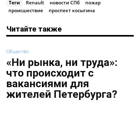
Теги
Renault
новости СПб
пожар
происшествие
проспект косыгина
Читайте также
Общество
«Ни рынка, ни труда»:
что происходит с
вакансиями для
жителей Петербурга?