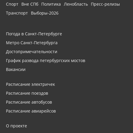
Спорт
Вне СПб
Политика
Ленобласть
Пресс-релизы
Транспорт
Выборы-2026
Погода в Санкт-Петербурге
Метро Санкт-Петербурга
Достопримечательности
График развода петербургских мостов
Вакансии
Расписание электричек
Расписание поездов
Расписание автобусов
Расписание авиарейсов
О проекте