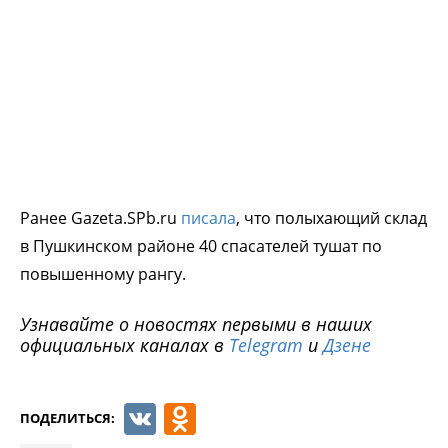
Ранее Gazeta.SPb.ru
писала
, что полыхающий склад
в Пушкинском районе 40 спасателей тушат по
повышенному рангу.
Узнавайте о новостях первыми в наших
официальных каналах в
Telegram
и
Дзене
VK
Odnoklassniki
ПОДЕЛИТЬСЯ: