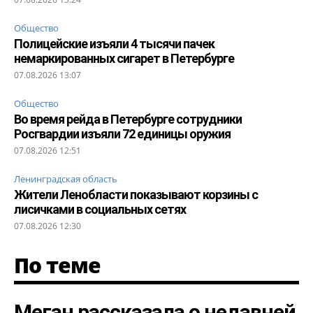
Общество
Полицейские изъяли 4 тысячи пачек
немаркированных сигарет в Петербурге
07.08.2026 13:07
Общество
Во время рейда в Петербурге сотрудники
Росгвардии изъяли 72 единицы оружия
07.08.2026 12:51
Ленинградская область
Жители Ленобласти показывают корзины с
лисичками в социальных сетях
07.08.2026 12:30
По теме
Меган рассказала о недавней