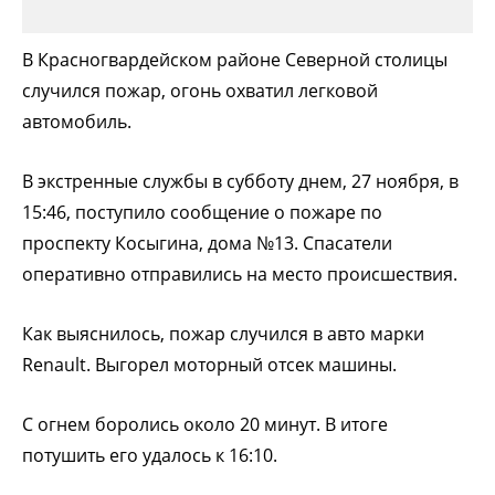
В Красногвардейском районе
Северной столицы
случился пожар, огонь охватил легковой
автомобиль.
В экстренные службы в субботу днем, 27 ноября, в
15:46, поступило сообщение о пожаре по
проспекту Косыгина, дома №13. Спасатели
оперативно отправились на место происшествия.
Как выяснилось, пожар случился в авто марки
Renault. Выгорел моторный отсек машины.
С огнем боролись около 20 минут. В итоге
потушить его удалось к 16:10.