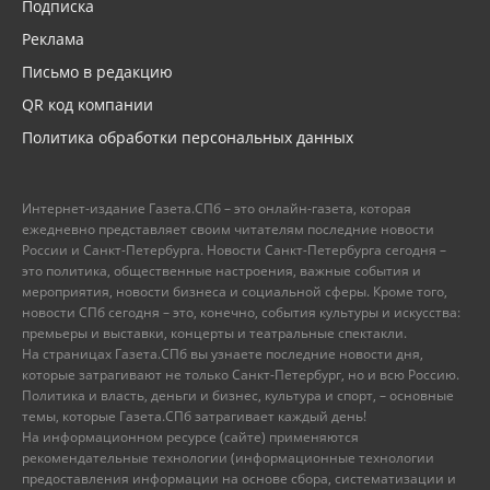
Подписка
Реклама
Письмо в редакцию
QR код компании
Политика обработки персональных данных
Интернет-издание Газета.СПб – это онлайн-газета, которая
ежедневно представляет своим читателям последние новости
России и Санкт-Петербурга. Новости Санкт-Петербурга сегодня –
это политика, общественные настроения, важные события и
мероприятия, новости бизнеса и социальной сферы. Кроме того,
новости СПб сегодня – это, конечно, события культуры и искусства:
премьеры и выставки, концерты и театральные спектакли.
На страницах Газета.СПб вы узнаете последние новости дня,
которые затрагивают не только Санкт-Петербург, но и всю Россию.
Политика и власть, деньги и бизнес, культура и спорт, – основные
темы, которые Газета.СПб затрагивает каждый день!
На информационном ресурсе (сайте) применяются
рекомендательные технологии (информационные технологии
предоставления информации на основе сбора, систематизации и