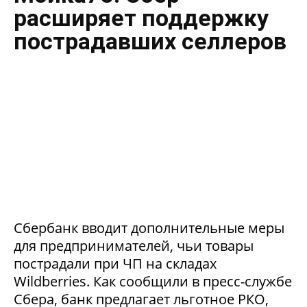
расширяет поддержку
пострадавших селлеров
Сбербанк вводит дополнительные меры
для предпринимателей, чьи товары
пострадали при ЧП на складах
Wildberries. Как сообщили в пресс-службе
Сбера, банк предлагает льготное РКО,