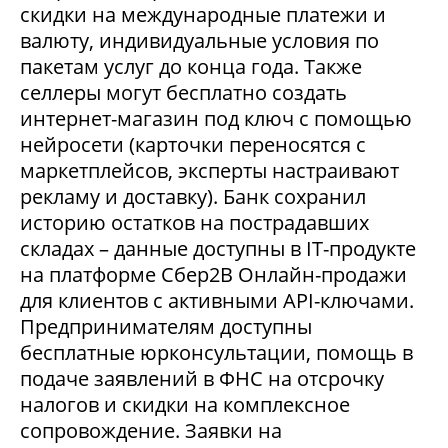
скидки на международные платежи и
валюту, индивидуальные условия по
пакетам услуг до конца года. Также
селлеры могут бесплатно создать
интернет-магазин под ключ с помощью
нейросети (карточки переносятся с
маркетплейсов, эксперты настраивают
рекламу и доставку). Банк сохранил
историю остатков на пострадавших
складах – данные доступны в IT-продукте
на платформе Сбер2В Онлайн-продажи
для клиентов с активными API-ключами.
Предпринимателям доступны
бесплатные юрконсультации, помощь в
подаче заявлений в ФНС на отсрочку
налогов и скидки на комплексное
сопровождение. Заявки на