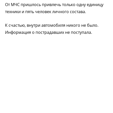
От МЧС пришлось привлечь только одну единицу
техники и пять человек личного состава.
К счастью, внутри автомобиля никого не было.
Информация о пострадавших не поступала.