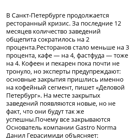
В Санкт-Петербурге продолжается
ресторанный кризис. За последние 12
месяцев количество заведений
общепита сократилось на 2
процента.Ресторанов стало меньше на 3
процента, кафе — на 4, фастфуда — тоже
на 4. Кофеен и пекарен пока почти не
тронуло, но эксперты предупреждают:
основные закрытия пришлись именно
на кофейный сегмент, пишет «Деловой
Петербург». На месте закрытых
заведений появляются новые, но не
факт, что они будут так же
успешны.Почему все закрываются
Основатель компании Gastro Norma
Данил Герасимиди объясняет: