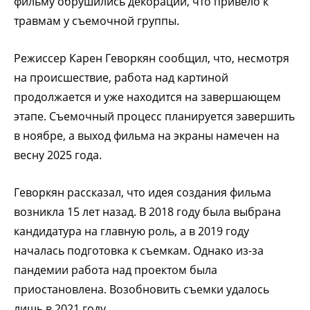
фильму обрушились декорации, что привело к
травмам у съемочной группы.
Режиссер Карен Геворкян сообщил, что, несмотря
на происшествие, работа над картиной
продолжается и уже находится на завершающем
этапе. Съемочный процесс планируется завершить
в ноябре, а выход фильма на экраны намечен на
весну 2025 года.
Геворкян рассказал, что идея создания фильма
возникла 15 лет назад. В 2018 году была выбрана
кандидатура на главную роль, а в 2019 году
началась подготовка к съемкам. Однако из-за
пандемии работа над проектом была
приостановлена. Возобновить съемки удалось
лишь в 2021 году.