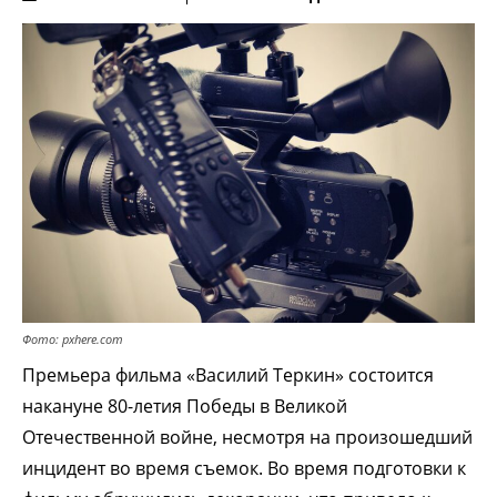
Фото: pxhere.com
Премьера фильма «Василий Теркин» состоится
накануне 80-летия Победы в Великой
Отечественной войне, несмотря на произошедший
инцидент во время съемок. Во время подготовки к