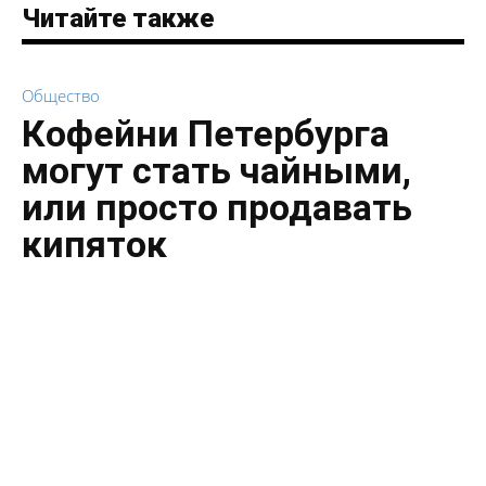
Читайте также
Общество
Кофейни Петербурга
могут стать чайными,
или просто продавать
кипяток