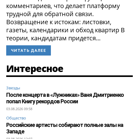
комментариев, что делает платформу
трудной для обратной связи.
Возвращение к истокам: листовки,
газеты, календарики и обход квартир В
теории, кандидатам придется...
ЧИТАТЬ ДАЛЕЕ
Интересное
Звезды
После концерта в «Лужниках» Ваня Дмитриенко
попал Книгу рекордов России
03.08.2026 09:58
Общество
Российские артисты собирают полные залы на
Западе
03.08.2026 12:07