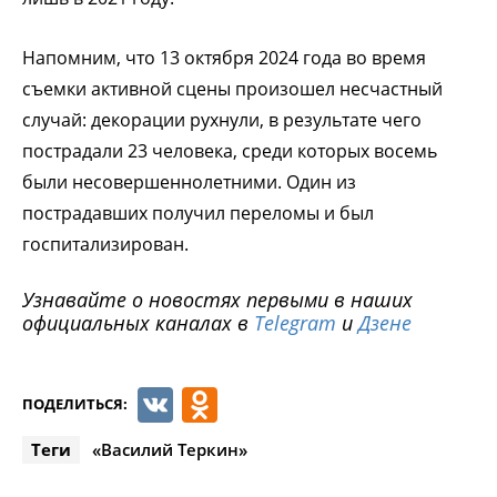
Напомним, что 13 октября 2024 года во время
съемки активной сцены произошел несчастный
случай: декорации рухнули, в результате чего
пострадали 23 человека, среди которых восемь
были несовершеннолетними. Один из
пострадавших получил переломы и был
госпитализирован.
Узнавайте о новостях первыми в наших
официальных каналах в
Telegram
и
Дзене
VK
Odnoklassniki
ПОДЕЛИТЬСЯ:
Теги
«Василий Теркин»