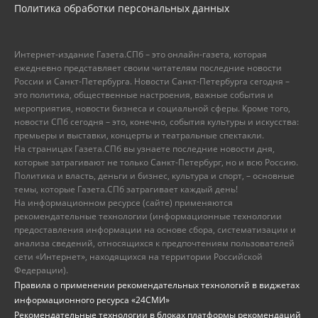
Политика обработки персональных данных
Интернет-издание Газета.СПб – это онлайн-газета, которая
ежедневно представляет своим читателям последние новости
России и Санкт-Петербурга. Новости Санкт-Петербурга сегодня –
это политика, общественные настроения, важные события и
мероприятия, новости бизнеса и социальной сферы. Кроме того,
новости СПб сегодня – это, конечно, события культуры и искусства:
премьеры и выставки, концерты и театральные спектакли.
На страницах Газета.СПб вы узнаете последние новости дня,
которые затрагивают не только Санкт-Петербург, но и всю Россию.
Политика и власть, деньги и бизнес, культура и спорт, – основные
темы, которые Газета.СПб затрагивает каждый день!
На информационном ресурсе (сайте) применяются
рекомендательные технологии (информационные технологии
предоставления информации на основе сбора, систематизации и
анализа сведений, относящихся к предпочтениям пользователей
сети «Интернет», находящихся на территории Российской
Федерации).
Правила о применении рекомендательных технологий в виджетах
информационного ресурса «24СМИ»
Рекомендательные технологии в блоках платформы рекомендаций