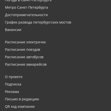
Метро Санкт-Петербурга
Достопримечательности
График развода петербургских мостов
Вакансии
Расписание электричек
Расписание поездов
Расписание автобусов
Расписание авиарейсов
О проекте
Подписка
Реклама
Письмо в редакцию
QR код компании