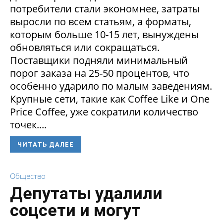
потребители стали экономнее, затраты
выросли по всем статьям, а форматы,
которым больше 10-15 лет, вынуждены
обновляться или сокращаться.
Поставщики подняли минимальный
порог заказа на 25-50 процентов, что
особенно ударило по малым заведениям.
Крупные сети, такие как Coffee Like и One
Price Coffee, уже сократили количество
точек....
ЧИТАТЬ ДАЛЕЕ
Общество
Депутаты удалили
соцсети и могут