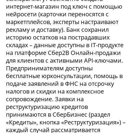
интернет-магазин под ключ с помощью
нейросети (карточки переносятся с
маркетплейсов, эксперты настраивают
рекламу и доставку). Банк сохранил
историю остатков на пострадавших
складах – данные доступны в IT-продукте
на платформе Сбер2В Онлайн-продажи
для клиентов с активными API-ключами.
Предпринимателям доступны
бесплатные юрконсультации, помощь в
подаче заявлений в ФНС на отсрочку
налогов и скидки на комплексное
сопровождение. Заявки на
реструктуризацию кредитов
принимаются в СберБизнес (раздел
«Кредиты», кнопка «Реструктуризация») –
каждый случай рассматривается