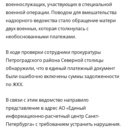
военнослужащих, участвующих в специальной
военной операции. Поводом для вмешательства
надзорного ведомства стало обращение матери
двух военных, которая столкнулась с
необоснованными платежами.
В ходе проверки сотрудники прокуратуры
Петроградского района Северной столицы
обнаружили, что в единый платежный документ
были ошибочно включены суммы задолженности
по ЖКХ.
В связи с этим ведомство направило
представление в адрес АО «Единый
информационно-расчетный центр Санкт-
Петербурга» с требованием устранить нарушения.