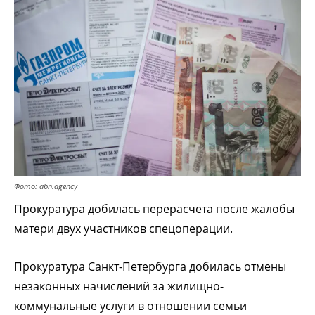
Фото: abn.agency
Прокуратура добилась перерасчета после жалобы
матери двух участников спецоперации.
Прокуратура Санкт-Петербурга добилась отмены
незаконных начислений за жилищно-
коммунальные услуги в отношении семьи