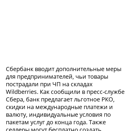
Сбербанк вводит дополнительные меры
для предпринимателей, чьи товары
пострадали при ЧП на складах
Wildberries. Как сообщили в пресс-службе
Сбера, банк предлагает льготное РКО,
скидки на международные платежи и
валюту, индивидуальные условия по
пакетам услуг до конца года. Также
селлеры могут бесплатно создать