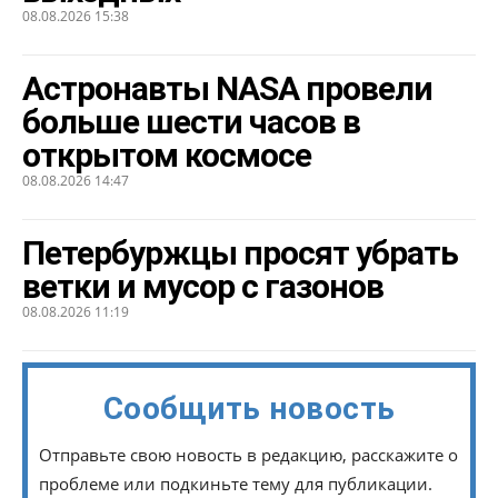
08.08.2026 15:38
Астронавты NASA провели
больше шести часов в
открытом космосе
08.08.2026 14:47
Петербуржцы просят убрать
ветки и мусор с газонов
08.08.2026 11:19
Сообщить новость
Отправьте свою новость в редакцию, расскажите о
проблеме или подкиньте тему для публикации.