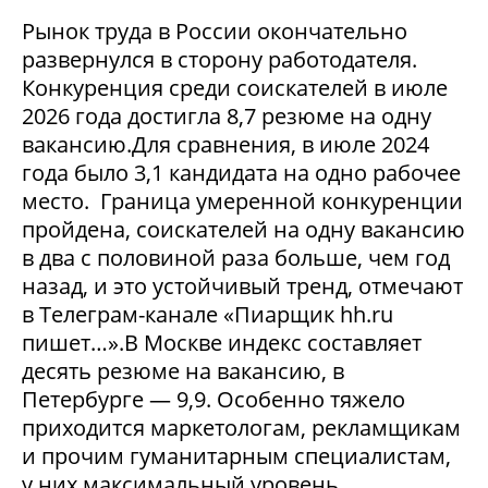
Рынок труда в России окончательно
развернулся в сторону работодателя.
Конкуренция среди соискателей в июле
2026 года достигла 8,7 резюме на одну
вакансию.Для сравнения, в июле 2024
года было 3,1 кандидата на одно рабочее
место. Граница умеренной конкуренции
пройдена, соискателей на одну вакансию
в два с половиной раза больше, чем год
назад, и это устойчивый тренд, отмечают
в Телеграм-канале «Пиарщик hh.ru
пишет…».В Москве индекс составляет
десять резюме на вакансию, в
Петербурге — 9,9. Особенно тяжело
приходится маркетологам, рекламщикам
и прочим гуманитарным специалистам,
у них максимальный уровень