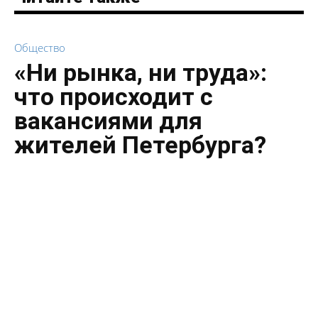
Общество
«Ни рынка, ни труда»:
что происходит с
вакансиями для
жителей Петербурга?