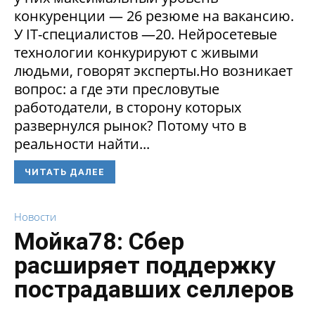
конкуренции — 26 резюме на вакансию.
У IT-специалистов —20. Нейросетевые
технологии конкурируют с живыми
людьми, говорят эксперты.Но возникает
вопрос: а где эти пресловутые
работодатели, в сторону которых
развернулся рынок? Потому что в
реальности найти...
ЧИТАТЬ ДАЛЕЕ
Новости
Мойка78: Сбер
расширяет поддержку
пострадавших селлеров