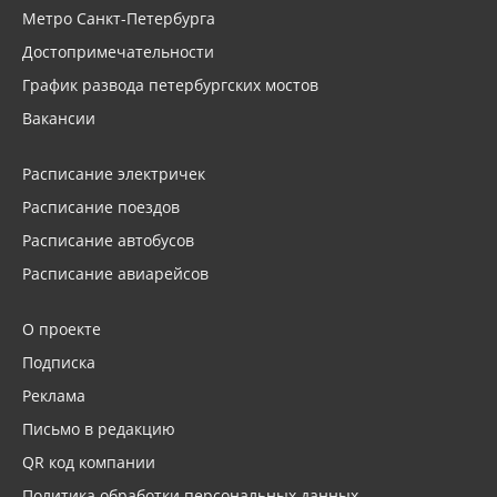
Метро Санкт-Петербурга
Достопримечательности
График развода петербургских мостов
Вакансии
Расписание электричек
Расписание поездов
Расписание автобусов
Расписание авиарейсов
О проекте
Подписка
Реклама
Письмо в редакцию
QR код компании
Политика обработки персональных данных