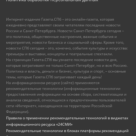
Интернет-издание Газета.СПб – это онлайн-газета, которая
ежедневно представляет своим читателям последние новости
России и Санкт-Петербурга. Новости Санкт-Петербурга сегодня –
это политика, общественные настроения, важные события и
мероприятия, новости бизнеса и социальной сферы. Кроме того,
новости СПб сегодня – это, конечно, события культуры и искусства:
премьеры и выставки, концерты и театральные спектакли.
На страницах Газета.СПб вы узнаете последние новости дня,
которые затрагивают не только Санкт-Петербург, но и всю Россию.
Политика и власть, деньги и бизнес, культура и спорт, – основные
темы, которые Газета.СПб затрагивает каждый день!
На информационном ресурсе (сайте) применяются
рекомендательные технологии (информационные технологии
предоставления информации на основе сбора, систематизации и
анализа сведений, относящихся к предпочтениям пользователей
сети «Интернет», находящихся на территории Российской
Федерации).
Правила о применении рекомендательных технологий в виджетах
информационного ресурса «24СМИ»
Рекомендательные технологии в блоках платформы рекомендаций