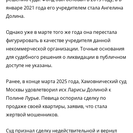
январе 2021 года его учредителем стала Ангелина
Долина.
Однако уже в марте того же года она перестала
фигурировать в качестве учредителя данной
некоммерческой организации. Точные основания
для судебного решения о ликвидации в публичном
доступе не указаны.
Ранее, в конце марта 2025 года, Хамовнический суд
Москвы удовлетворил иск Ларисы Долиной к
Полине Лурье. Певица оспорила сделку по
продаже своей квартиры, заявив, что стала
жертвой мошенников.
Суд признал сделку недействительной и вернул