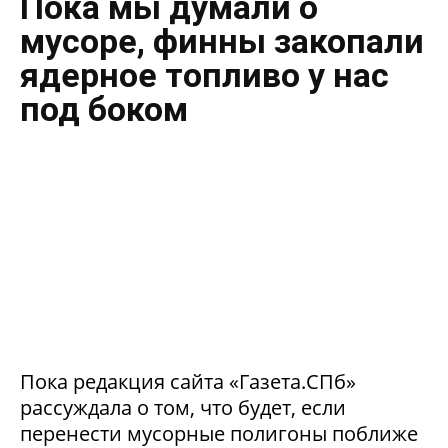
Пока мы думали о
мусоре, финны закопали
ядерное топливо у нас
под боком
Пока редакция сайта «Газета.СПб»
рассуждала о том, что будет, если
перенести мусорные полигоны поближе