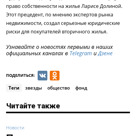
право собственности на жилье Ларисе Долиной.
Этот прецедент, по мнению экспертов рынка
недвижимости, создал серьезные юридические
риски для покупателей вторичного жилья.
Узнавайте о новостях первыми в наших
официальных каналах в
Telegram
и
Дзене
VK
Odnoklassniki
ПОДЕЛИТЬСЯ:
Теги
звезды
общество
фонд
Читайте также
Новости