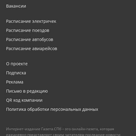
Вакансии
Расписание электричек
Расписание поездов
Расписание автобусов
Расписание авиарейсов
О проекте
Подписка
Реклама
Письмо в редакцию
QR код компании
Политика обработки персональных данных
Интернет-издание Газета.СПб – это онлайн-газета, которая
ежедневно представляет своим читателям последние новости