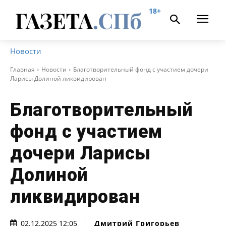
18+
Новости
Главная
Новости
Благотворительный фонд с участием дочери
Ларисы Долиной ликвидирован
Благотворительный
фонд с участием
дочери Ларисы
Долиной
ликвидирован
Дмитрий Григорьев
02.12.2025 12:05