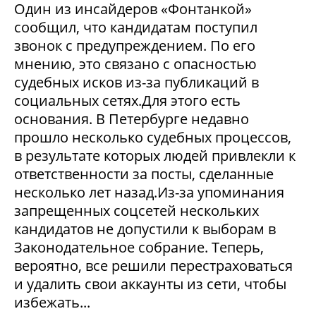
Один из инсайдеров «Фонтанкой»
сообщил, что кандидатам поступил
звонок с предупреждением. По его
мнению, это связано с опасностью
судебных исков из-за публикаций в
социальных сетях.Для этого есть
основания. В Петербурге недавно
прошло несколько судебных процессов,
в результате которых людей привлекли к
ответственности за посты, сделанные
несколько лет назад.Из-за упоминания
запрещенных соцсетей нескольких
кандидатов не допустили к выборам в
Законодательное собрание. Теперь,
вероятно, все решили перестраховаться
и удалить свои аккаунты из сети, чтобы
избежать...