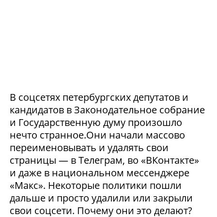
В соцсетях петербургских депутатов и
кандидатов в Законодательное собрание
и Государственную думу произошло
нечто странное.Они начали массово
переименовывать и удалять свои
страницы — в Телеграм, во «ВКонтакте»
и даже в национальном мессенджере
«Макс». Некоторые политики пошли
дальше и просто удалили или закрыли
свои соцсети. Почему они это делают?