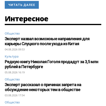
ЧИТАТЬ ДАЛЕЕ
Интересное
Общество
Эксперт назвал возможные направления для
карьеры Слуцкого после ухода из Китая
04.08.2026 09:53
Культура
Редкую книгу Николая Гоголя продадут за 3,5 млн
рублей в Петербурге
05.08.2026 16:19
Общество
Эксперт рассказал о причинах запрета на
обсуждение некоторых тем в обществе
03.08.2026 17:54
Общество