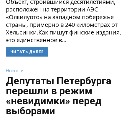
Объект, строившийся десятилетиями,
расположен на территории АЭС
«Олкилуото» на западном побережье
страны, примерно в 240 километрах от
Хельсинки.Как пишут финские издания,
это единственное в...
ЧИТАТЬ ДАЛЕЕ
Новости
Депутаты Петербурга
перешли в режим
«невидимки» перед
выборами