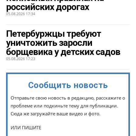
российских дорогах
05.08.2026 17:34
Петербуржцы требуют
уничтожить заросли
борщевика у детских садов
05.08.2026 17:23
Сообщить новость
Отправьте свою новость в редакцию, расскажите о
проблеме или подкиньте тему для публикации.
Сюда же загружайте ваше видео и фото.
ИЛИ ПИШИТЕ