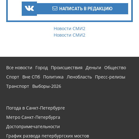
НАПИСАТЬ В РЕДАКЦИЮ
Новости СМИ2
Новости СМИ2
Все новости
Город
Происшествия
Деньги
Общество
Спорт
Вне СПб
Политика
Ленобласть
Пресс-релизы
Транспорт
Выборы-2026
Погода в Санкт-Петербурге
Метро Санкт-Петербурга
Достопримечательности
График развода петербургских мостов