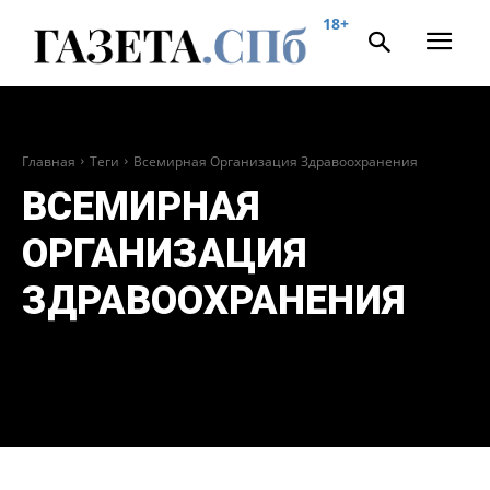
18+
Главная
Теги
Всемирная Организация Здравоохранения
ВСЕМИРНАЯ
ОРГАНИЗАЦИЯ
ЗДРАВООХРАНЕНИЯ