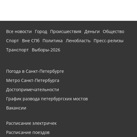
Все новости
Город
Происшествия
Деньги
Общество
Спорт
Вне СПб
Политика
Ленобласть
Пресс-релизы
Транспорт
Выборы-2026
Погода в Санкт-Петербурге
Метро Санкт-Петербурга
Достопримечательности
График развода петербургских мостов
Вакансии
Расписание электричек
Расписание поездов