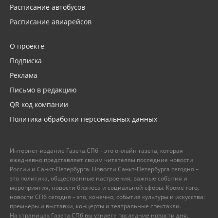
Расписание автобусов
Расписание авиарейсов
О проекте
Подписка
Реклама
Письмо в редакцию
QR код компании
Политика обработки персональных данных
Интернет-издание Газета.СПб – это онлайн-газета, которая
ежедневно представляет своим читателям последние новости
России и Санкт-Петербурга. Новости Санкт-Петербурга сегодня –
это политика, общественные настроения, важные события и
мероприятия, новости бизнеса и социальной сферы. Кроме того,
новости СПб сегодня – это, конечно, события культуры и искусства:
премьеры и выставки, концерты и театральные спектакли.
На страницах Газета.СПб вы узнаете последние новости дня,