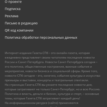
О проекте
Подписка
Реклама
Письмо в редакцию
QR код компании
Политика обработки персональных данных
Интернет-издание Газета.СПб – это онлайн-газета, которая
ежедневно представляет своим читателям последние новости
России и Санкт-Петербурга. Новости Санкт-Петербурга сегодня –
это политика, общественные настроения, важные события и
мероприятия, новости бизнеса и социальной сферы. Кроме того,
новости СПб сегодня – это, конечно, события культуры и искусства:
премьеры и выставки, концерты и театральные спектакли.
На страницах Газета.СПб вы узнаете последние новости дня,
которые затрагивают не только Санкт-Петербург, но и всю Россию.
Политика и власть, деньги и бизнес, культура и спорт, – основные
темы, которые Газета.СПб затрагивает каждый день!
На информационном ресурсе (сайте) применяются