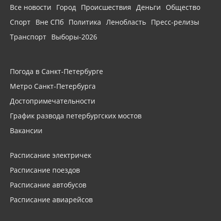
Все новости
Город
Происшествия
Деньги
Общество
Спорт
Вне СПб
Политика
Ленобласть
Пресс-релизы
Транспорт
Выборы-2026
Погода в Санкт-Петербурге
Метро Санкт-Петербурга
Достопримечательности
График развода петербургских мостов
Вакансии
Расписание электричек
Расписание поездов
Расписание автобусов
Расписание авиарейсов