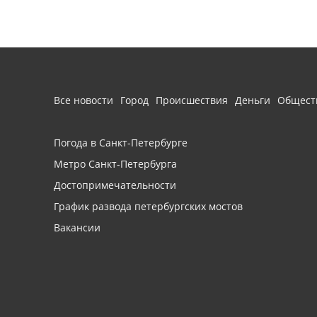
Все новости
Город
Происшествия
Деньги
Общест
Погода в Санкт-Петербурге
Метро Санкт-Петербурга
Достопримечательности
График развода петербургских мостов
Вакансии