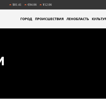
$81.41
€94.06
¥12.06
ГОРОД
ПРОИСШЕСТВИЯ
ЛЕНОБЛАСТЬ
КУЛЬТУ
И