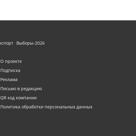
нспорт
Выборы-2026
О проекте
Подписка
Реклама
Письмо в редакцию
QR код компании
Политика обработки персональных данных